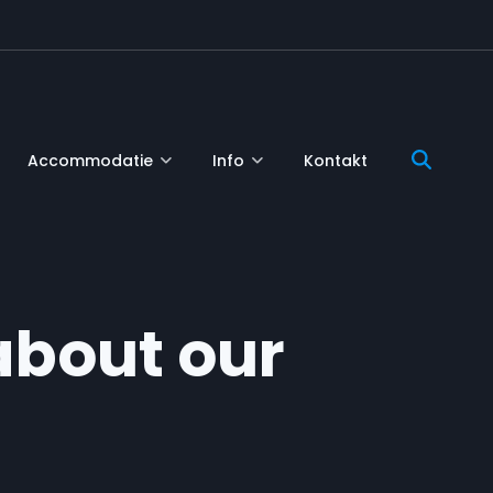
Accommodatie
Info
Kontakt
about our