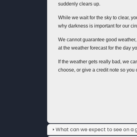
suddenly clears up.
While we wait for the sky to clear, yo
why darkness is important for our cir
We cannot guarantee good weather, 
at the weather forecast for the day y
If the weather gets really bad, we ca
choose, or give a credit note so you 
What can we expect to see on a g