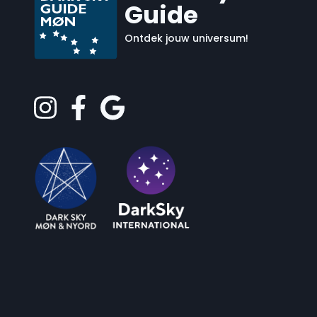
Guide
Ontdek jouw universum!