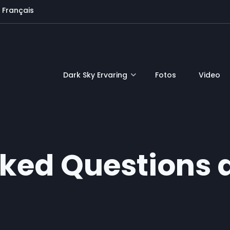
Français
Dark Sky Ervaring
Fotos
Video
ked Questions 