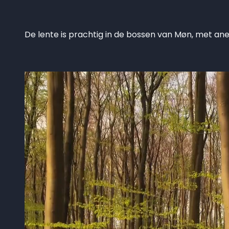
De lente is prachtig in de bossen van Møn, met 