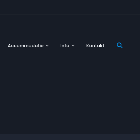
Accommodatie
Info
Kontakt