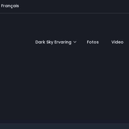
Français
Dark Sky Ervaring
Fotos
Video