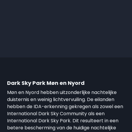
Dark Sky Park Møn en Nyord
Møn en Nyord hebben uitzonderlijke nachtelijke
duisternis en weinig lichtvervuiling. De eilanden
hebben de IDA-erkenning gekregen als zowel een
International Dark Sky Community als een
International Dark Sky Park. Dit resulteert in een
betere bescherming van de huidige nachtelijke