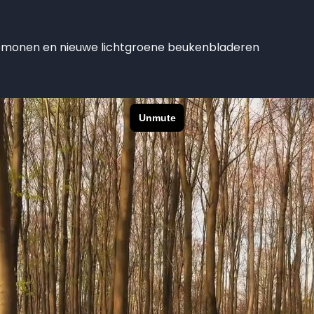
anemonen en nieuwe lichtgroene beukenbladeren