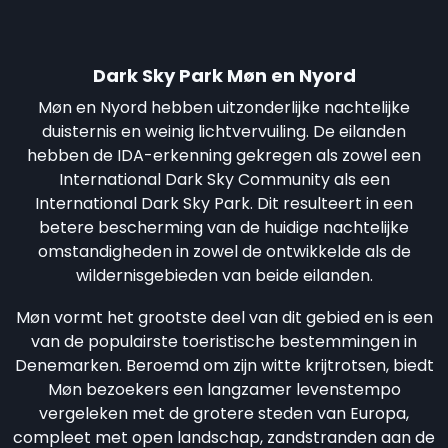
Dark Sky Park Møn en Nyord
Møn en Nyord hebben uitzonderlijke nachtelijke
duisternis en weinig lichtvervuiling. De eilanden
hebben de IDA-erkenning gekregen als zowel een
International Dark Sky Community als een
International Dark Sky Park. Dit resulteert in een
betere bescherming van de huidige nachtelijke
omstandigheden in zowel de ontwikkelde als de
wildernisgebieden van beide eilanden.
Møn vormt het grootste deel van dit gebied en is een
van de populairste toeristische bestemmingen in
Denemarken. Beroemd om zijn witte krijtrotsen, biedt
Møn bezoekers een langzamer levenstempo
vergeleken met de grotere steden van Europa,
compleet met open landschap, zandstranden aan de