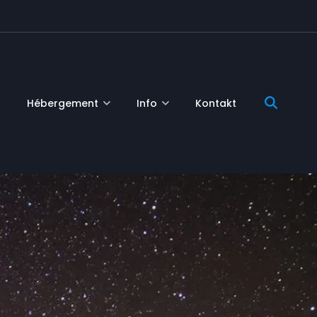
Hébergement
Info
Kontakt