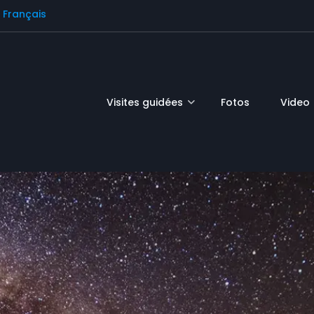
Français
Visites guidées
Fotos
Video