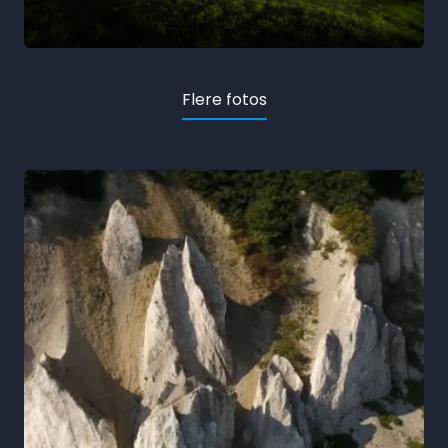
Flere fotos