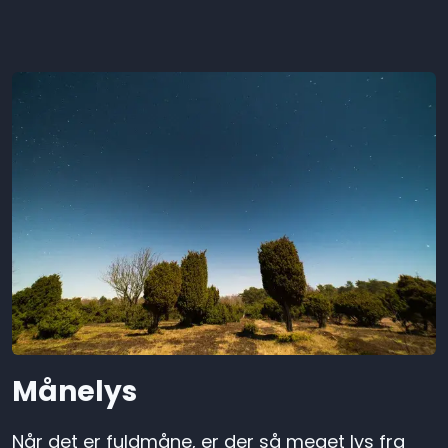
Månelys
Når det er fuldmåne, er der så meget lys fra