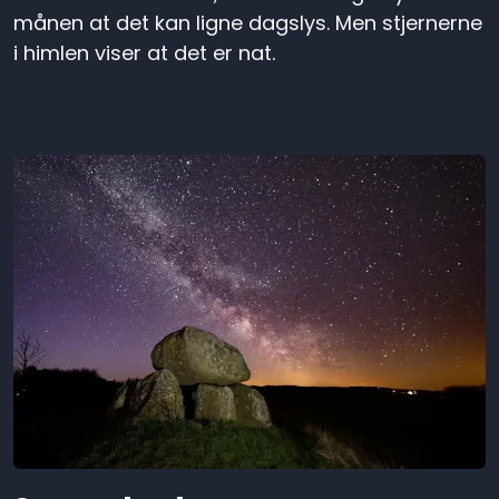
månen at det kan ligne dagslys. Men stjernerne
i himlen viser at det er nat.