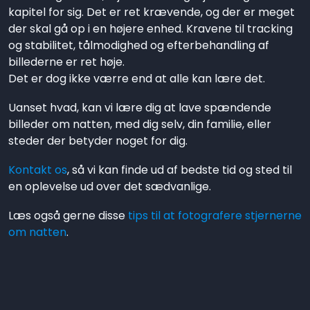
kapitel for sig. Det er ret krævende, og der er meget
der skal gå op i en højere enhed. Kravene til tracking
og stabilitet, tålmodighed og efterbehandling af
billederne er ret høje.
Det er dog ikke værre end at alle kan lære det.
Uanset hvad, kan vi lære dig at lave spændende
billeder om natten, med dig selv, din familie, eller
steder der betyder noget for dig.
Kontakt os
, så vi kan finde ud af bedste tid og sted til
en oplevelse ud over det sædvanlige.
Læs også gerne disse
tips til at fotografere stjernerne
om natten
.