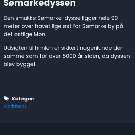
Sømarkedyssen
Den smukke Sømarke-dysse ligger hele 90
meter over havet lige øst for Sømarke by på
det østlige Møn.
Udsigten til himlen er sikkert nogenlunde den
samme som for over 5000 år siden, da dyssen
blev bygget.
Kategori
Workshops