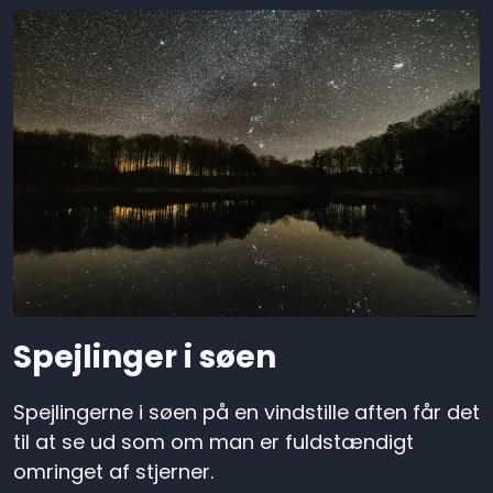
Spejlinger i søen
Spejlingerne i søen på en vindstille aften får det
til at se ud som om man er fuldstændigt
omringet af stjerner.