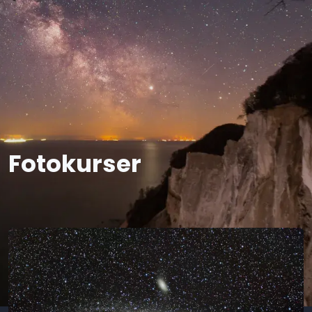
Fotokurser