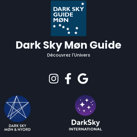
Dark Sky Møn Guide
Découvrez l'Univers