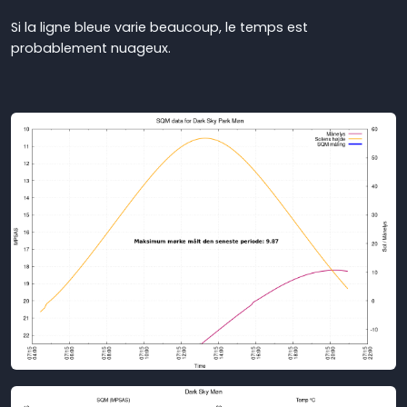
Si la ligne bleue varie beaucoup, le temps est
probablement nuageux.