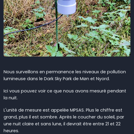
Nous surveillons en permanence les niveaux de pollution
lumineuse dans le Dark Sky Park de Møn et Nyord.
Ici vous pouvez voir ce que nous avons mesuré pendant
la nuit.
L'unité de mesure est appelée MPSAS. Plus le chiffre est
grand, plus il est sombre. Après le coucher du soleil, par
une nuit claire et sans lune, il devrait être entre 21 et 22
heures.