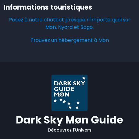
Informations touristiques
Posez à notre chatbot presque n'importe quoi sur
Møn, Nyord et Bogø.
Trouvez un hébergement à Møn
Dark Sky Møn Guide
Découvrez l'Univers