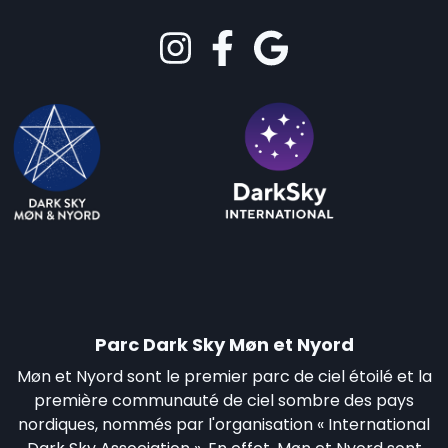
Parc Dark Sky Møn et Nyord
Møn et Nyord sont le premier parc de ciel étoilé et la
première communauté de ciel sombre des pays
nordiques, nommés par l'organisation « International