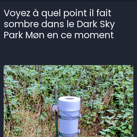
Voyez à quel point il fait
sombre dans le Dark Sky
Park Møn en ce moment