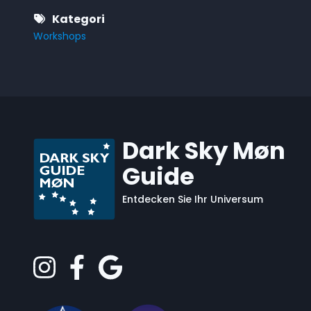
Kategori
Workshops
Dark Sky Møn
Guide
Entdecken Sie Ihr Universum