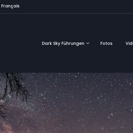
Français
Dark Sky Führungen
Fotos
Vi