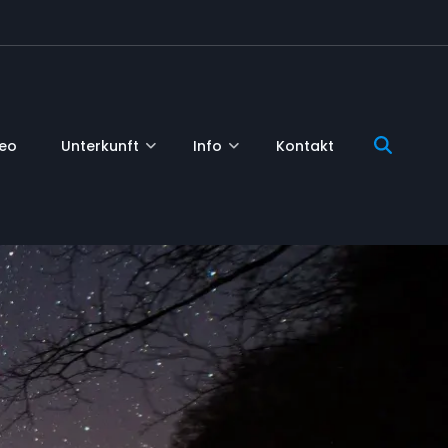
deo
Unterkunft
Info
Kontakt