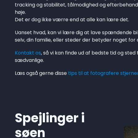
tracking og stabilitet, tålmodighed og efterbehandl
høje.
Det er dog ikke værre end at alle kan lære det.
Uanset hvad, kan vi lære dig at lave spændende bi
selv, din familie, eller steder der betyder noget for 
Kontakt os
, så vi kan finde ud af bedste tid og sted
sædvanlige.
Læs også gerne disse
tips til at fotografere stjer
Spejlinger i
søen