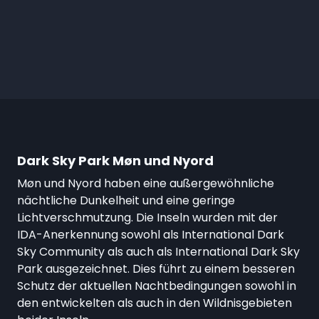
Dark Sky Park Møn und Nyord
Møn und Nyord haben eine außergewöhnliche
nächtliche Dunkelheit und eine geringe
Lichtverschmutzung. Die Inseln wurden mit der
IDA-Anerkennung sowohl als International Dark
Sky Community als auch als International Dark Sky
Park ausgezeichnet. Dies führt zu einem besseren
Schutz der aktuellen Nachtbedingungen sowohl in
den entwickelten als auch in den Wildnisgebieten