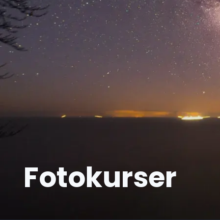
Fotokurser