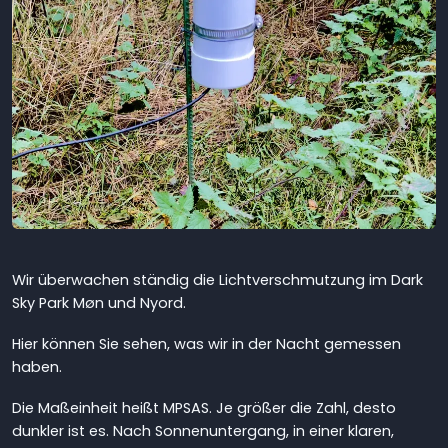
Wir überwachen ständig die Lichtverschmutzung im Dark
Sky Park Møn und Nyord.
Hier können Sie sehen, was wir in der Nacht gemessen
haben.
Die Maßeinheit heißt MPSAS. Je größer die Zahl, desto
dunkler ist es. Nach Sonnenuntergang, in einer klaren,