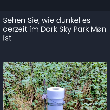
Sehen Sie, wie dunkel es
derzeit im Dark Sky Park Møn
ist