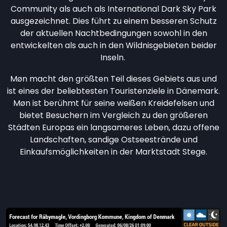
Community als auch als International Dark Sky Park
ausgezeichnet. Dies führt zu einem besseren Schutz
der aktuellen Nachtbedingungen sowohl in den
entwickelten als auch in den Wildnisgebieten beider
Inseln.
Møn macht den größten Teil dieses Gebiets aus und
ist eines der beliebtesten Touristenziele in Dänemark.
Møn ist berühmt für seine weißen Kreidefelsen und
bietet Besuchern im Vergleich zu den größeren
Städten Europas ein langsameres Leben, dazu offene
Landschaften, sandige Ostseestrände und
Einkaufsmöglichkeiten in der Marktstadt Stege.