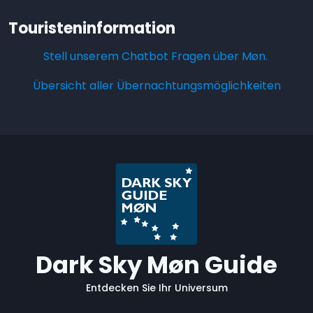
Touristeninformation
Stell unserem Chatbot Fragen über Møn.
Übersicht aller Übernachtungsmöglichkeiten
Dark Sky Møn Guide
Entdecken Sie Ihr Universum