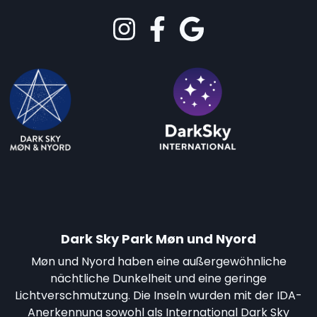
Dark Sky Park Møn und Nyord
Møn und Nyord haben eine außergewöhnliche
nächtliche Dunkelheit und eine geringe
Lichtverschmutzung. Die Inseln wurden mit der IDA-
Anerkennung sowohl als International Dark Sky