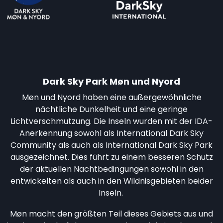
Dark Sky Park Møn und Nyord
Møn und Nyord haben eine außergewöhnliche
nächtliche Dunkelheit und eine geringe
Lichtverschmutzung. Die Inseln wurden mit der IDA-
Anerkennung sowohl als International Dark Sky
Community als auch als International Dark Sky Park
ausgezeichnet. Dies führt zu einem besseren Schutz
der aktuellen Nachtbedingungen sowohl in den
entwickelten als auch in den Wildnisgebieten beider
Inseln.
Møn macht den größten Teil dieses Gebiets aus und