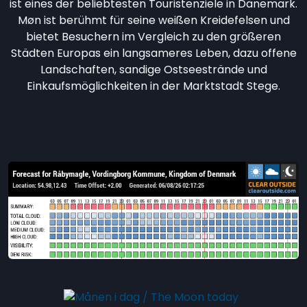
ist eines der beliebtesten Touristenziele in Dänemark.
Møn ist berühmt für seine weißen Kreidefelsen und
bietet Besuchern im Vergleich zu den größeren
Städten Europas ein langsameres Leben, dazu offene
Landschaften, sandige Ostseestrände und
Einkaufsmöglichkeiten in der Marktstadt Stege.