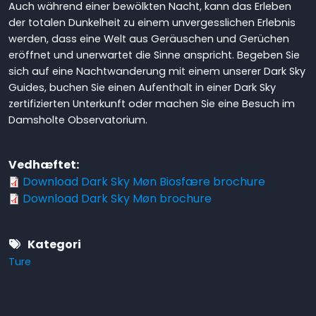
Auch während einer bewölkten Nacht, kann das Erleben
der totalen Dunkelheit zu einem unvergesslichen Erlebnis
werden, dass eine Welt aus Geräuschen und Gerüchen
eröffnet und unerwartet die Sinne anspricht. Begeben Sie
sich auf eine Nachtwanderung mit einem unserer Dark Sky
Guides, buchen Sie einen Aufenthalt in einer Dark Sky
zertifizierten Unterkunft oder machen Sie eine Besuch im
Damsholte Observatorium.
Vedhæftet
Download Dark Sky Møn Biosfære brochure
Download Dark Sky Møn brochure
Kategori
Ture