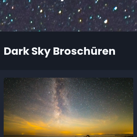
Dark Sky Broschüren