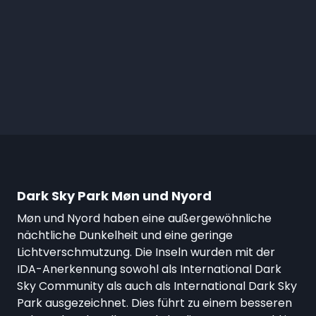
Dark Sky Park Møn und Nyord
Møn und Nyord haben eine außergewöhnliche
nächtliche Dunkelheit und eine geringe
Lichtverschmutzung. Die Inseln wurden mit der
IDA-Anerkennung sowohl als International Dark
Sky Community als auch als International Dark Sky
Park ausgezeichnet. Dies führt zu einem besseren