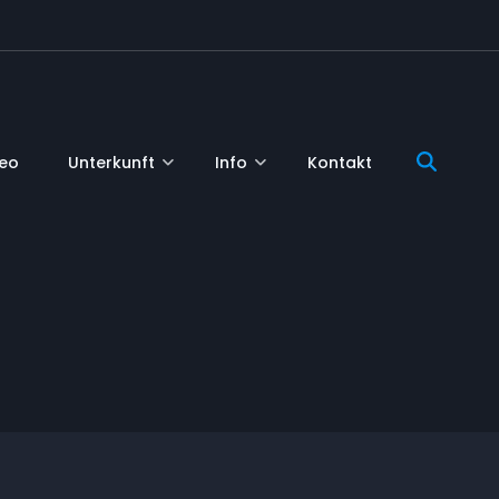
deo
Unterkunft
Info
Kontakt