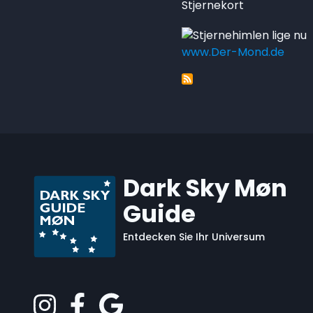
Stjernekort
www.Der-Mond.de
Dark Sky Møn
Guide
Entdecken Sie Ihr Universum