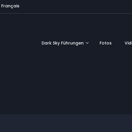
Français
Dark Sky Führungen
Fotos
Vi