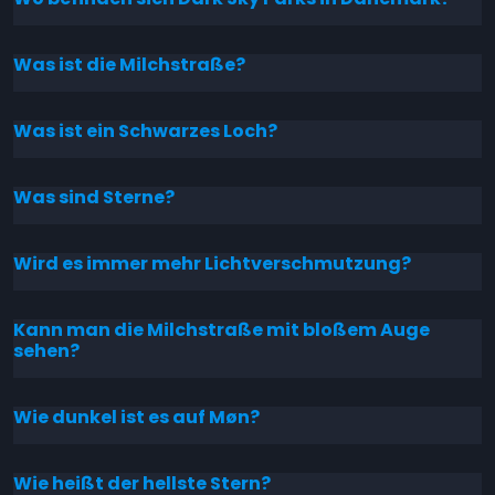
Was ist die Milchstraße?
Was ist ein Schwarzes Loch?
Was sind Sterne?
Wird es immer mehr Lichtverschmutzung?
Kann man die Milchstraße mit bloßem Auge
sehen?
Wie dunkel ist es auf Møn?
Wie heißt der hellste Stern?