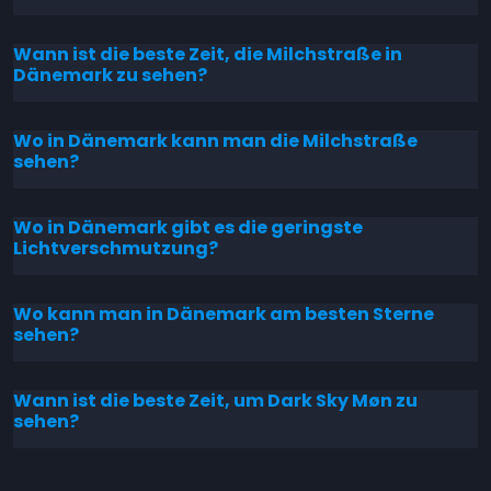
Wann ist die beste Zeit, die Milchstraße in
Dänemark zu sehen?
Wo in Dänemark kann man die Milchstraße
sehen?
Wo in Dänemark gibt es die geringste
Lichtverschmutzung?
Wo kann man in Dänemark am besten Sterne
sehen?
Wann ist die beste Zeit, um Dark Sky Møn zu
sehen?