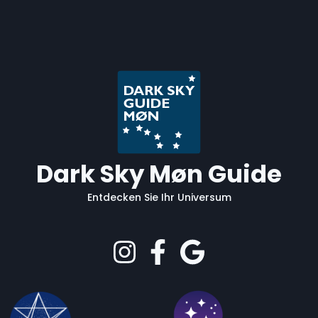
Dark Sky Møn Guide
Entdecken Sie Ihr Universum