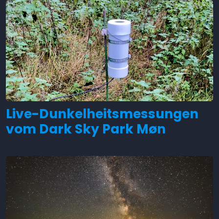
Live-Dunkelheitsmessungen
vom Dark Sky Park Møn