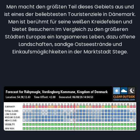
Møn macht den größten Teil dieses Gebiets aus und
ist eines der beliebtesten Touristenziele in Dänemark.
Møn ist berühmt für seine weißen Kreidefelsen und
bietet Besuchern im Vergleich zu den größeren
Städten Europas ein langsameres Leben, dazu offene
Landschaften, sandige Ostseestrände und
Einkaufsmöglichkeiten in der Marktstadt Stege.