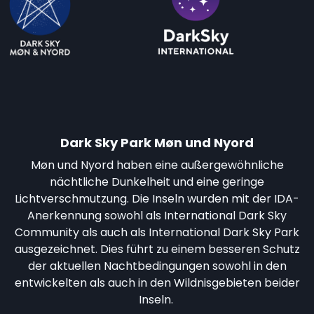
Dark Sky Park Møn und Nyord
Møn und Nyord haben eine außergewöhnliche
nächtliche Dunkelheit und eine geringe
Lichtverschmutzung. Die Inseln wurden mit der IDA-
Anerkennung sowohl als International Dark Sky
Community als auch als International Dark Sky Park
ausgezeichnet. Dies führt zu einem besseren Schutz
der aktuellen Nachtbedingungen sowohl in den
entwickelten als auch in den Wildnisgebieten beider
Inseln.