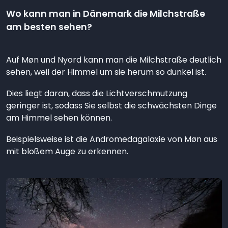
Wo kann man in Dänemark die Milchstraße
am besten sehen?
Auf Møn und Nyord kann man die Milchstraße deutlich
sehen, weil der Himmel um sie herum so dunkel ist.
Dies liegt daran, dass die Lichtverschmutzung
geringer ist, sodass Sie selbst die schwächsten Dinge
am Himmel sehen können.
Beispielsweise ist die Andromedagalaxie von Møn aus
mit bloßem Auge zu erkennen.