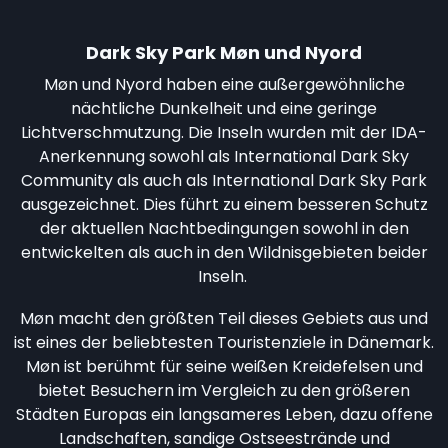
Dark Sky Park Møn und Nyord
Møn und Nyord haben eine außergewöhnliche
nächtliche Dunkelheit und eine geringe
Lichtverschmutzung. Die Inseln wurden mit der IDA-
Anerkennung sowohl als International Dark Sky
Community als auch als International Dark Sky Park
ausgezeichnet. Dies führt zu einem besseren Schutz
der aktuellen Nachtbedingungen sowohl in den
entwickelten als auch in den Wildnisgebieten beider
Inseln.
Møn macht den größten Teil dieses Gebiets aus und
ist eines der beliebtesten Touristenziele in Dänemark.
Møn ist berühmt für seine weißen Kreidefelsen und
bietet Besuchern im Vergleich zu den größeren
Städten Europas ein langsameres Leben, dazu offene
Landschaften, sandige Ostseestrände und