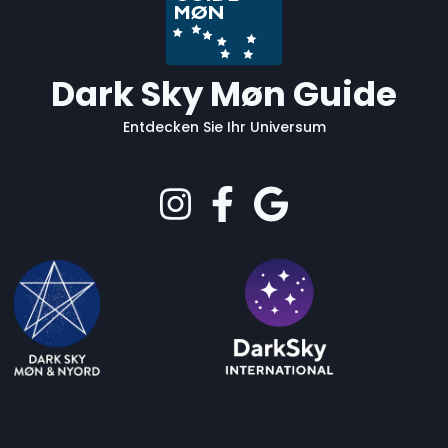
Dark Sky Møn Guide
Entdecken Sie Ihr Universum