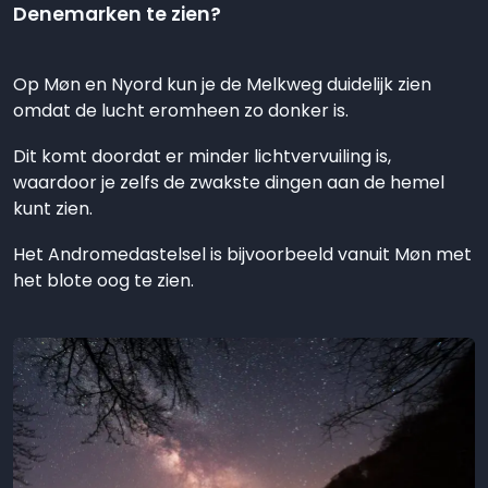
Denemarken te zien?
Op Møn en Nyord kun je de Melkweg duidelijk zien
omdat de lucht eromheen zo donker is.
Dit komt doordat er minder lichtvervuiling is,
waardoor je zelfs de zwakste dingen aan de hemel
kunt zien.
Het Andromedastelsel is bijvoorbeeld vanuit Møn met
het blote oog te zien.