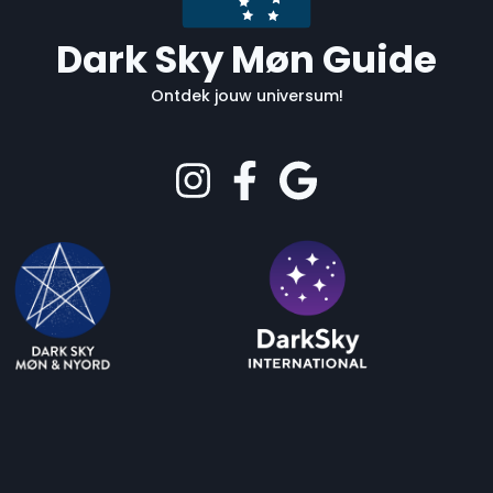
Dark Sky Møn Guide
Ontdek jouw universum!