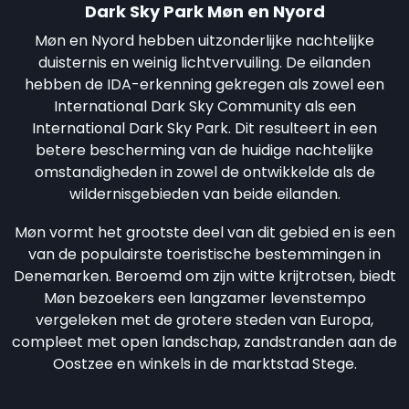
Dark Sky Park Møn en Nyord
Møn en Nyord hebben uitzonderlijke nachtelijke
duisternis en weinig lichtvervuiling. De eilanden
hebben de IDA-erkenning gekregen als zowel een
International Dark Sky Community als een
International Dark Sky Park. Dit resulteert in een
betere bescherming van de huidige nachtelijke
omstandigheden in zowel de ontwikkelde als de
wildernisgebieden van beide eilanden.
Møn vormt het grootste deel van dit gebied en is een
van de populairste toeristische bestemmingen in
Denemarken. Beroemd om zijn witte krijtrotsen, biedt
Møn bezoekers een langzamer levenstempo
vergeleken met de grotere steden van Europa,
compleet met open landschap, zandstranden aan de
Oostzee en winkels in de marktstad Stege.