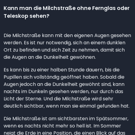
Kann man die Milchstraße ohne Fernglas oder
Teleskop sehen?
Die Milchstraße kann mit den eigenen Augen gesehen
werden. Es ist nur notwendig, sich an einem dunklen
Ort zu befinden und sich Zeit zu nehmen, damit sich
die Augen an die Dunkelheit gewöhnen.
Es kann bis zu einer halben Stunde dauern, bis die
Pupillen sich vollständig geöffnet haben. Sobald die
Augen jedoch an die Dunkelheit gewöhnt sind, kann
nachts im Dunkeln gesehen werden, nur durch das
Licht der Sterne. Und die Milchstraße wird sehr
deutlich sichtbar, wenn man sie einmal gefunden hat.
Die Milchstraße ist am sichtbarsten im Spätsommer,
wenn es nachts nicht mehr so hell ist. Im Sommer
neigt die Erde in eine Position, die einen Blick auf das