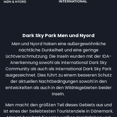
Dark Sky Park Møn und Nyord
Møn und Nyord haben eine außergewöhnliche
nächtliche Dunkelheit und eine geringe
Lichtverschmutzung. Die Inseln wurden mit der IDA-
Anerkennung sowohl als International Dark Sky
Community als auch als International Dark Sky Park
ausgezeichnet. Dies führt zu einem besseren Schutz
der aktuellen Nachtbedingungen sowohl in den
entwickelten als auch in den Wildnisgebieten beider
Inseln.
Møn macht den größten Teil dieses Gebiets aus und
ist eines der beliebtesten Touristenziele in Dänemark.