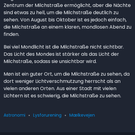
Zentrum der Milchstraße ermöglicht, aber die Nächte
sind etwas zu hell, um die Milchstraße deutlich zu
sehen. Von August bis Oktober ist es jedoch einfach,
die Milchstraße an einem klaren, mondlosen Abend zu
finden.
Bei viel Mondlicht ist die Milchstraße nicht sichtbar.
Das Licht des Mondes ist stärker als das Licht der
Milchstraße, sodass sie unsichtbar wird.
Møn ist ein guter Ort, um die Milchstraße zu sehen, da
dort weniger Lichtverschmutzung herrscht als an
vielen anderen Orten. Aus einer Stadt mit vielen
Lichtern ist es schwierig, die Milchstraße zu sehen.
Astronomi
Lysforurening
Mælkevejen