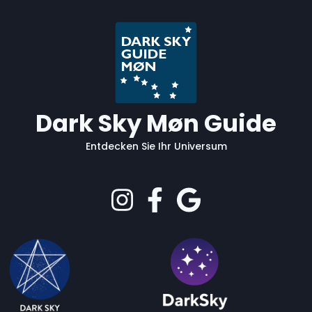
Dark Sky Møn Guide
Entdecken Sie Ihr Universum