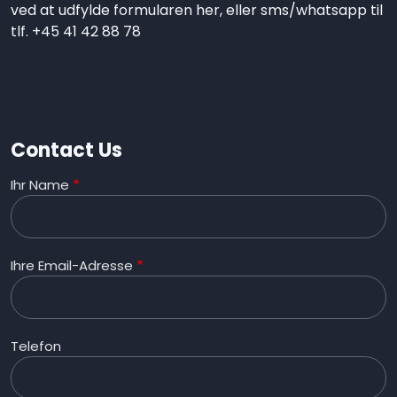
ved at udfylde formularen her, eller sms/whatsapp til
tlf. +45 41 42 88 78
Contact Us
Ihr Name
Ihre Email-Adresse
Telefon