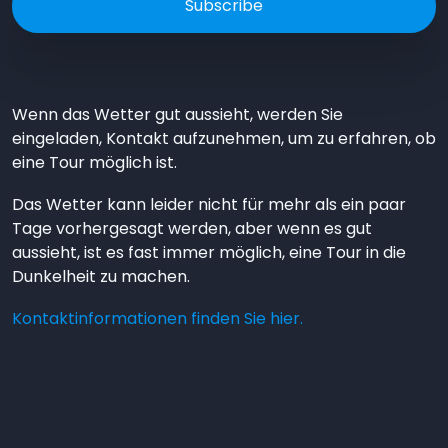
Wenn das Wetter gut aussieht, werden Sie
eingeladen, Kontakt aufzunehmen, um zu erfahren, ob
eine Tour möglich ist.
Das Wetter kann leider nicht für mehr als ein paar
Tage vorhergesagt werden, aber wenn es gut
aussieht, ist es fast immer möglich, eine Tour in die
Dunkelheit zu machen.
Kontaktinformationen finden Sie hier.