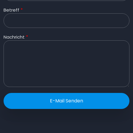
Betreff
Nachricht