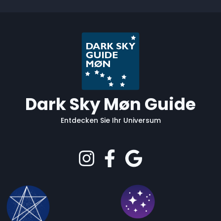
Dark Sky Møn Guide
Entdecken Sie Ihr Universum