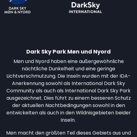
Dark Sky Park Møn und Nyord
Møn und Nyord haben eine außergewöhnliche
nächtliche Dunkelheit und eine geringe
Lichtverschmutzung. Die Inseln wurden mit der IDA-
Anerkennung sowohl als International Dark Sky
Community als auch als International Dark Sky Park
ausgezeichnet. Dies führt zu einem besseren Schutz
der aktuellen Nachtbedingungen sowohl in den
entwickelten als auch in den Wildnisgebieten beider
Inseln.
Møn macht den größten Teil dieses Gebiets aus und