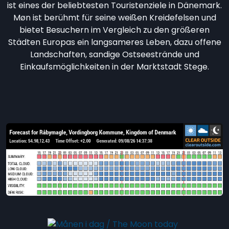
ist eines der beliebtesten Touristenziele in Dänemark.
Møn ist berühmt für seine weißen Kreidefelsen und
bietet Besuchern im Vergleich zu den größeren
Städten Europas ein langsameres Leben, dazu offene
Landschaften, sandige Ostseestrände und
Einkaufsmöglichkeiten in der Marktstadt Stege.