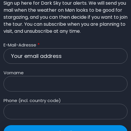
Sign up here for Dark Sky tour alerts. We will send you
mail when the weather on Møn looks to be good for
stargazing, and you can then decide if you want to join
the tour. You can subscribe when you are planning to
visit, and unsubscribe at any time.
E-Mail-Adresse
Vorname
Phone (incl. country code)