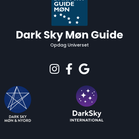
Dark Sky Møn Guide
Opdag Universet