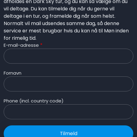
afholdes en Dark Sky tur, og du kan så vælge om du
vil deltage. Du kan tilmelde dig når du gerne vil
deltage i en tur, og framelde dig når som helst.
Normalt vil mail udsendes samme dag, så denne
service er mest brugbar hvis du kan nå til Møn inden
for rimelig tid.
E-mail-adresse
Fornavn
Phone (incl. country code)