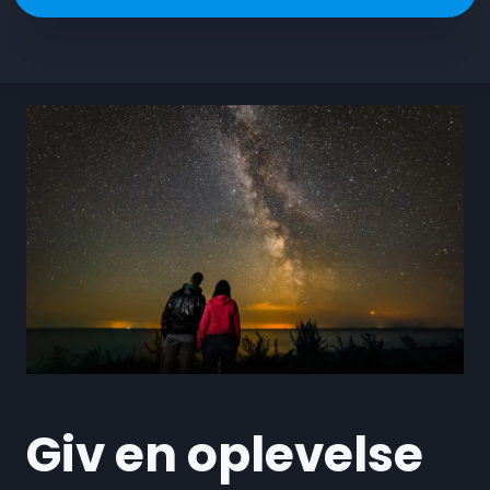
Giv en oplevelse