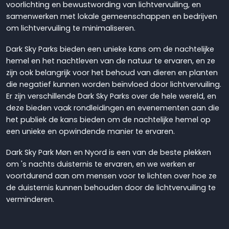
voorlichting en bewustwording van lichtvervuiling, en
samenwerken met lokale gemeenschappen en bedrijven
om lichtvervuiling te minimaliseren.
Dark Sky Parks bieden een unieke kans om de nachtelijke
hemel en het nachtleven van de natuur te ervaren, en ze
zijn ook belangrijk voor het behoud van dieren en planten
die negatief kunnen worden beïnvloed door lichtvervuiling.
Er zijn verschillende Dark Sky Parks over de hele wereld, en
deze bieden vaak rondleidingen en evenementen aan die
het publiek de kans bieden om de nachtelijke hemel op
een unieke en opwindende manier te ervaren.
Dark Sky Park Møn en Nyord is een van de beste plekken
om 's nachts duisternis te ervaren, en we werken er
voortdurend aan om mensen voor te lichten over hoe ze
de duisternis kunnen behouden door de lichtvervuiling te
verminderen.