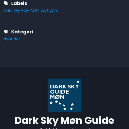
Labels
Dark Sky Park Møn og Nyord
Kategori
Nyheder
Dark Sky Møn Guide