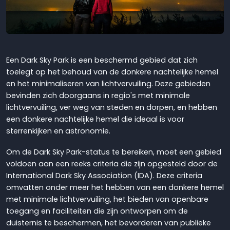
Een Dark Sky Park is een beschermd gebied dat zich
toelegt op het behoud van de donkere nachtelijke hemel
en het minimaliseren van lichtvervuiling. Deze gebieden
bevinden zich doorgaans in regio's met minimale
lichtvervuiling, ver weg van steden en dorpen, en hebben
een donkere nachtelijke hemel die ideaal is voor
sterrenkijken en astronomie.
Om de Dark Sky Park-status te bereiken, moet een gebied
voldoen aan een reeks criteria die zijn opgesteld door de
International Dark Sky Association (IDA). Deze criteria
omvatten onder meer het hebben van een donkere hemel
met minimale lichtvervuiling, het bieden van openbare
toegang en faciliteiten die zijn ontworpen om de
duisternis te beschermen, het bevorderen van publieke