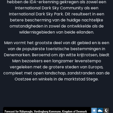
hebben de IDA-erkenning gekregen als zowel een
International Dark Sky Community als een
International Dark Sky Park. Dit resulteert in een
betere bescherming van de huidige nachtelijke
omstandigheden in zowel de ontwikkelde als de
wildernisgebieden van beide eilanden.
Møn vormt het grootste deel van dit gebied en is een
van de populairste toeristische bestemmingen in
Denemarken. Beroemd om zijn witte krijtrotsen, biedt
Møn bezoekers een langzamer levenstempo
vergeleken met de grotere steden van Europa,
compleet met open landschap, zandstranden aan de
Oostzee en winkels in de marktstad Stege.