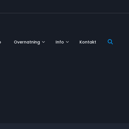
o
Overnatning
Info
Kontakt