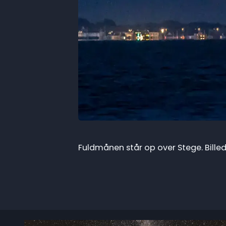
Fuldmånen står op over Stege. Billed