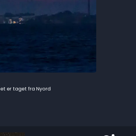
et er taget fra Nyord