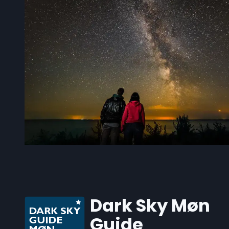
Dark Sky Møn
Guide