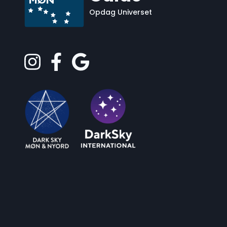
Opdag Universet