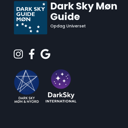
Dark Sky Møn
Guide
Opdag Universet