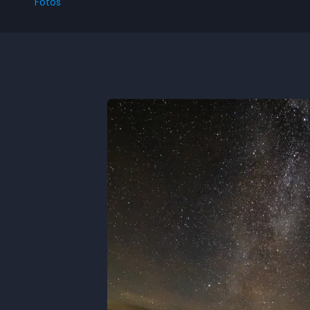
Fotos