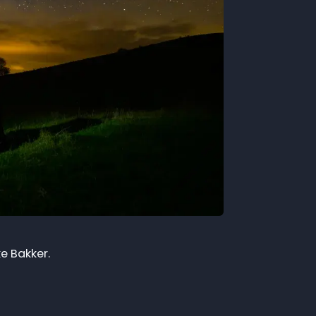
e Bakker.