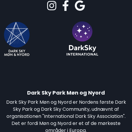
Dark Sky Park Møn og Nyord
Dark Sky Park Møn og Nyord er Nordens første Dark
Sky Park og Dark Sky Community, udnævnt af
organisationen "International Dark Sky Association".
Det er fordi Møn og Nyord er et af de mørkeste
områder i Europa.