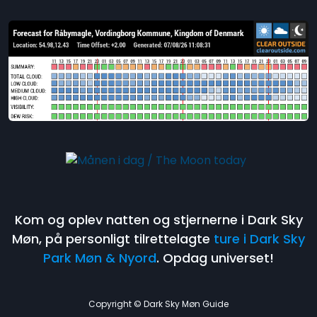
Kom og oplev natten og stjernerne i Dark Sky
Møn, på personligt tilrettelagte
ture i Dark Sky
Park Møn & Nyord
. Opdag universet!
Copyright © Dark Sky Møn Guide