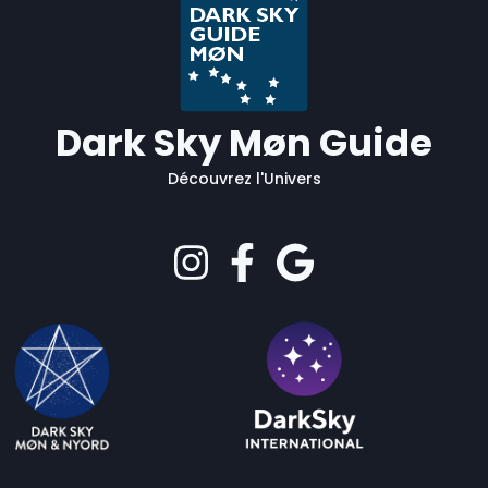
Dark Sky Møn Guide
Découvrez l'Univers