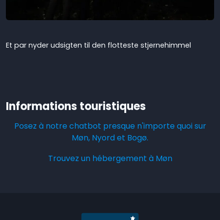
Et par nyder udsigten til den flotteste stjernehimmel
Informations touristiques
Posez à notre chatbot presque n'importe quoi sur
Møn, Nyord et Bogø.
Trouvez un hébergement à Møn