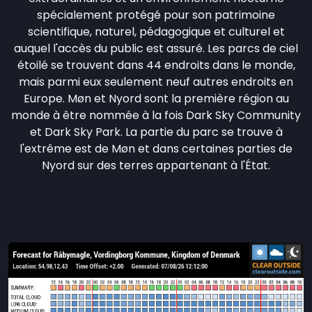
spécialement protégé pour son patrimoine
scientifique, naturel, pédagogique et culturel et
auquel l'accès du public est assuré. Les parcs de ciel
étoilé se trouvent dans 44 endroits dans le monde,
mais parmi eux seulement neuf autres endroits en
Europe. Møn et Nyord sont la première région au
monde à être nommée à la fois Dark Sky Community
et Dark Sky Park. La partie du parc se trouve à
l'extrême est de Møn et dans certaines parties de
Nyord sur des terres appartenant à l'État.