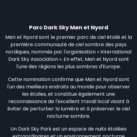
Parc Dark Sky Møn et Nyord
Møn et Nyord sont le premier parc de ciel étoilé et la
première communauté de ciel sombre des pays
nordiques, nommés par l'organisation « International
Dark Sky Association ». En effet, Møn et Nyord sont
l'une des régions les plus sombres d'Europe.
Cette nomination confirme que Møn et Nyord sont
l'un des meilleurs endroits au monde pour observer
les étoiles, et constitue également une
reconnaissance de l'excellent travail local visant à
éviter de perturber la lumière et à préserver le ciel
nocturne sombre.
Un Dark Sky Park est un espace de nuits étoilées
extraordinaires et un environnement nocturne