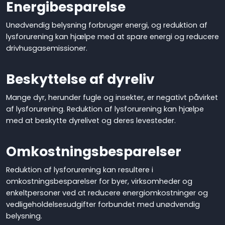
Energibesparelse
Unødvendig belysning forbruger energi, og reduktion af
lysforurening kan hjælpe med at spare energi og reducere
drivhusgasemissioner.
Beskyttelse af dyreliv
Mange dyr, herunder fugle og insekter, er negativt påvirket
af lysforurening. Reduktion af lysforurening kan hjælpe
med at beskytte dyrelivet og deres levesteder.
Omkostningsbesparelser
Reduktion af lysforurening kan resultere i
omkostningsbesparelser for byer, virksomheder og
enkeltpersoner ved at reducere energiomkostninger og
vedligeholdelsesudgifter forbundet med unødvendig
belysning.