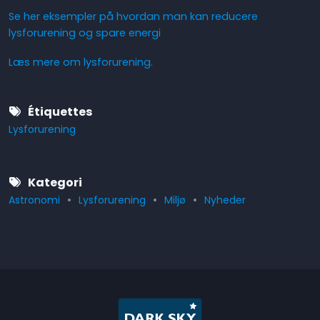
Se her eksempler på hvordan man kan reducere
lysforurening og spare energi
Læs mere om lysforurening.
Étiquettes
Lysforurening
Kategori
Astronomi
Lysforurening
Miljø
Nyheder