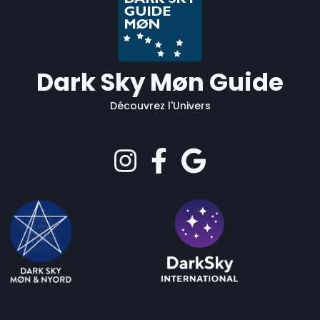
Dark Sky Møn Guide
Découvrez l'Univers