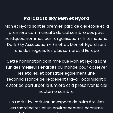
Parc Dark Sky Møn et Nyord
Møn et Nyord sont le premier parc de ciel étoilé et la
première communauté de ciel sombre des pays
nordiques, nommés par l'organisation « International
Dark Sky Association ». En effet, Møn et Nyord sont
l'une des régions les plus sombres d'Europe.
Cette nomination confirme que Møn et Nyord sont
l'un des meilleurs endroits au monde pour observer
les étoiles, et constitue également une
reconnaissance de l'excellent travail local visant à
éviter de perturber la lumière et à préserver le ciel
nocturne sombre.
Un Dark Sky Park est un espace de nuits étoilées
extraordinaires et un environnement nocturne