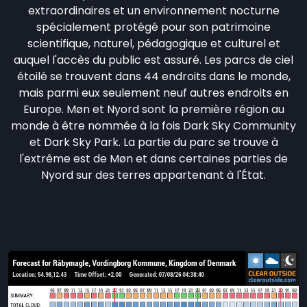
extraordinaires et un environnement nocturne
spécialement protégé pour son patrimoine
scientifique, naturel, pédagogique et culturel et
auquel l'accès du public est assuré. Les parcs de ciel
étoilé se trouvent dans 44 endroits dans le monde,
mais parmi eux seulement neuf autres endroits en
Europe. Møn et Nyord sont la première région au
monde à être nommée à la fois Dark Sky Community
et Dark Sky Park. La partie du parc se trouve à
l'extrême est de Møn et dans certaines parties de
Nyord sur des terres appartenant à l'État.