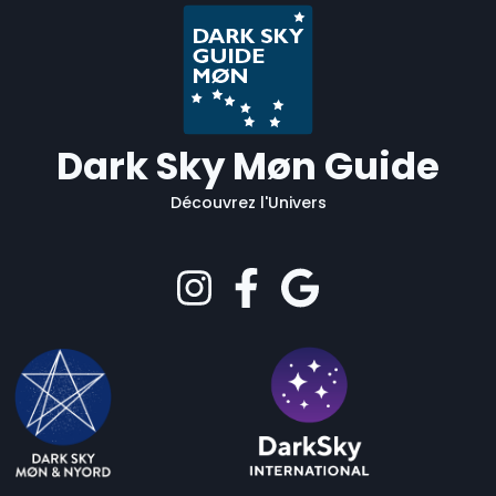
Dark Sky Møn Guide
Découvrez l'Univers