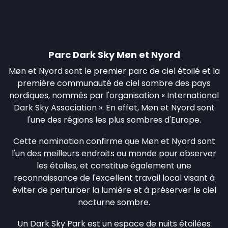
Parc Dark Sky Møn et Nyord
Møn et Nyord sont le premier parc de ciel étoilé et la
première communauté de ciel sombre des pays
nordiques, nommés par l'organisation « International
Dark Sky Association ». En effet, Møn et Nyord sont
l'une des régions les plus sombres d'Europe.
Cette nomination confirme que Møn et Nyord sont
l'un des meilleurs endroits au monde pour observer
les étoiles, et constitue également une
reconnaissance de l'excellent travail local visant à
éviter de perturber la lumière et à préserver le ciel
nocturne sombre.
Un Dark Sky Park est un espace de nuits étoilées