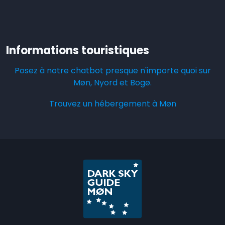
Informations touristiques
Posez à notre chatbot presque n'importe quoi sur
Møn, Nyord et Bogø.
Trouvez un hébergement à Møn