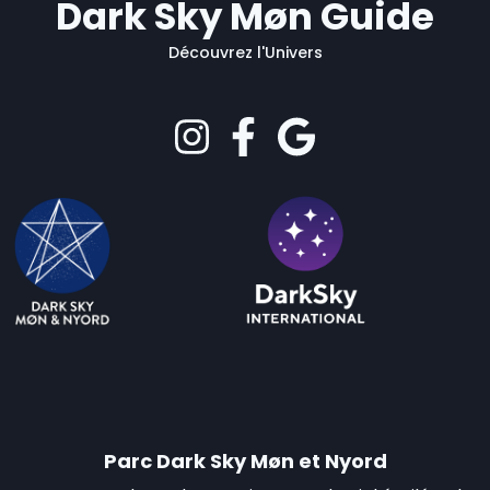
Dark Sky Møn Guide
Découvrez l'Univers
Parc Dark Sky Møn et Nyord