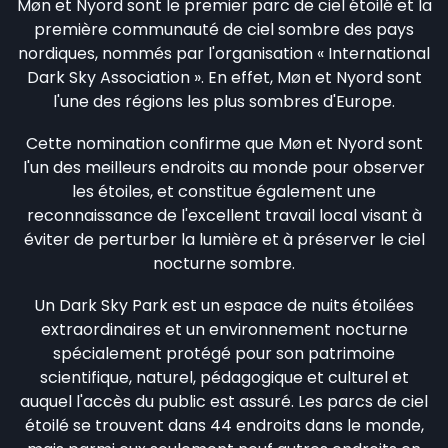
Møn et Nyord sont le premier parc de ciel étoilé et la
première communauté de ciel sombre des pays
nordiques, nommés par l'organisation « International
Dark Sky Association ». En effet, Møn et Nyord sont
l'une des régions les plus sombres d'Europe.
Cette nomination confirme que Møn et Nyord sont
l'un des meilleurs endroits au monde pour observer
les étoiles, et constitue également une
reconnaissance de l'excellent travail local visant à
éviter de perturber la lumière et à préserver le ciel
nocturne sombre.
Un Dark Sky Park est un espace de nuits étoilées
extraordinaires et un environnement nocturne
spécialement protégé pour son patrimoine
scientifique, naturel, pédagogique et culturel et
auquel l'accès du public est assuré. Les parcs de ciel
étoilé se trouvent dans 44 endroits dans le monde,