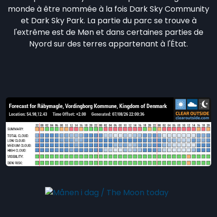
monde à être nommée à la fois Dark Sky Community
et Dark Sky Park. La partie du parc se trouve à
l'extrême est de Møn et dans certaines parties de
Nyord sur des terres appartenant à l'État.