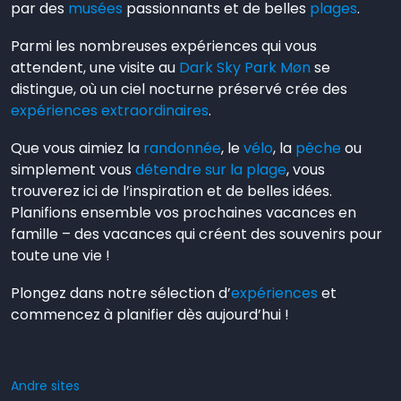
par des
musées
passionnants et de belles
plages
.
Parmi les nombreuses expériences qui vous
attendent, une visite au
Dark Sky Park Møn
se
distingue, où un ciel nocturne préservé crée des
expériences extraordinaires
.
Que vous aimiez la
randonnée
, le
vélo
, la
pêche
ou
simplement vous
détendre sur la plage
, vous
trouverez ici de l’inspiration et de belles idées.
Planifions ensemble vos prochaines vacances en
famille – des vacances qui créent des souvenirs pour
toute une vie !
Plongez dans notre sélection d’
expériences
et
commencez à planifier dès aujourd’hui !
Andre sites