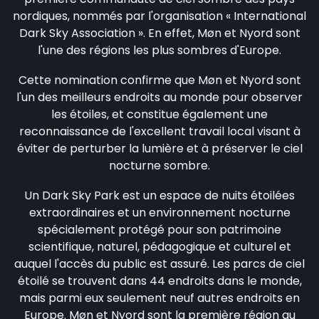
nordiques, nommés par l'organisation « International
Dark Sky Association ». En effet, Møn et Nyord sont
l'une des régions les plus sombres d'Europe.
Cette nomination confirme que Møn et Nyord sont
l'un des meilleurs endroits au monde pour observer
les étoiles, et constitue également une
reconnaissance de l'excellent travail local visant à
éviter de perturber la lumière et à préserver le ciel
nocturne sombre.
Un Dark Sky Park est un espace de nuits étoilées
extraordinaires et un environnement nocturne
spécialement protégé pour son patrimoine
scientifique, naturel, pédagogique et culturel et
auquel l'accès du public est assuré. Les parcs de ciel
étoilé se trouvent dans 44 endroits dans le monde,
mais parmi eux seulement neuf autres endroits en
Europe. Møn et Nyord sont la première région au