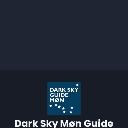
Dark Sky Møn Guide