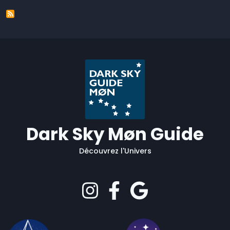
Dark Sky Møn Guide
Découvrez l'Univers