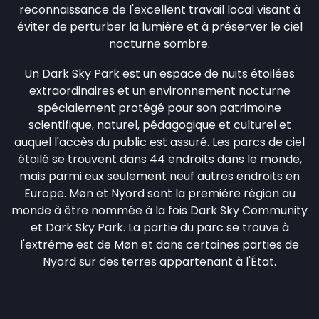
reconnaissance de l'excellent travail local visant à
éviter de perturber la lumière et à préserver le ciel
nocturne sombre.
Un Dark Sky Park est un espace de nuits étoilées
extraordinaires et un environnement nocturne
spécialement protégé pour son patrimoine
scientifique, naturel, pédagogique et culturel et
auquel l'accès du public est assuré. Les parcs de ciel
étoilé se trouvent dans 44 endroits dans le monde,
mais parmi eux seulement neuf autres endroits en
Europe. Møn et Nyord sont la première région au
monde à être nommée à la fois Dark Sky Community
et Dark Sky Park. La partie du parc se trouve à
l'extrême est de Møn et dans certaines parties de
Nyord sur des terres appartenant à l'État.