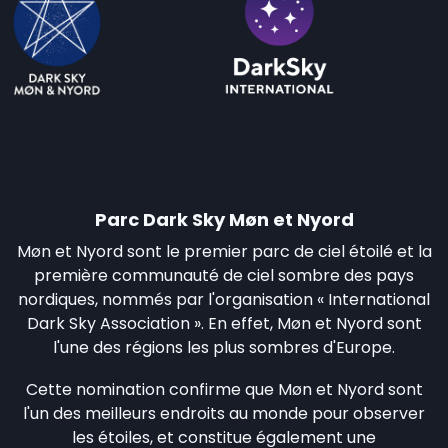
Parc Dark Sky Møn et Nyord
Møn et Nyord sont le premier parc de ciel étoilé et la
première communauté de ciel sombre des pays
nordiques, nommés par l'organisation « International
Dark Sky Association ». En effet, Møn et Nyord sont
l'une des régions les plus sombres d'Europe.
Cette nomination confirme que Møn et Nyord sont
l'un des meilleurs endroits au monde pour observer
les étoiles, et constitue également une