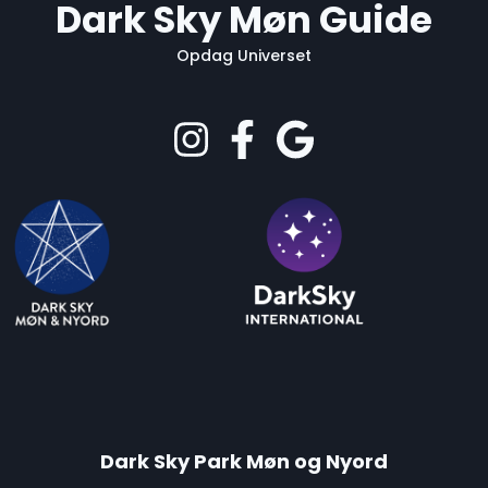
Dark Sky Møn Guide
Opdag Universet
Dark Sky Park Møn og Nyord