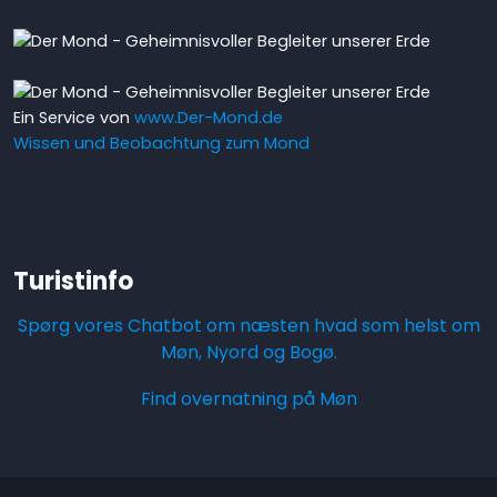
Ein Service von
www.Der-Mond.de
Wissen und Beobachtung zum Mond
Turistinfo
Spørg vores Chatbot om næsten hvad som helst om
Møn, Nyord og Bogø.
Find overnatning på Møn