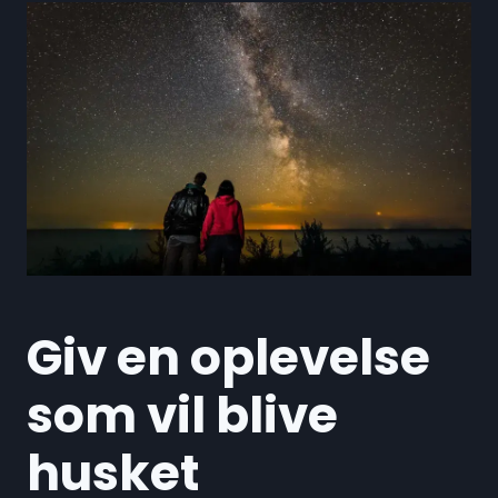
Giv en oplevelse
som vil blive
husket