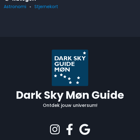
Astronomi
Stjernekort
Dark Sky Møn Guide
Ontdek jouw universum!