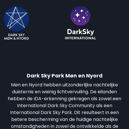
Dark Sky Park Møn en Nyord
Møn en Nyord hebben uitzonderlijke nachtelijke
duisternis en weinig lichtvervuiling. De eilanden
hebben de IDA-erkenning gekregen als zowel een
International Dark Sky Community als een
International Dark Sky Park. Dit resulteert in een
betere bescherming van de huidige nachtelijke
omstandigheden in zowel de ontwikkelde als de