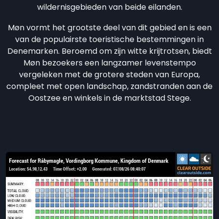
wildernisgebieden van beide eilanden.
Møn vormt het grootste deel van dit gebied en is een
van de populairste toeristische bestemmingen in
Denemarken. Beroemd om zijn witte krijtrotsen, biedt
Møn bezoekers een langzamer levenstempo
vergeleken met de grotere steden van Europa,
compleet met open landschap, zandstranden aan de
Oostzee en winkels in de marktstad Stege.