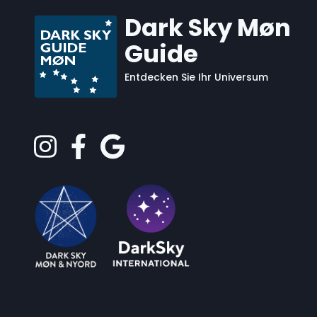
Dark Sky Møn
Guide
Entdecken Sie Ihr Universum