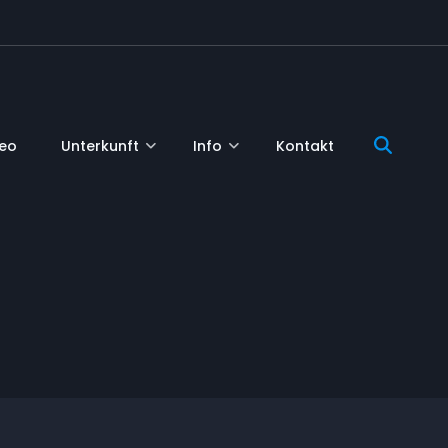
deo
Unterkunft
Info
Kontakt