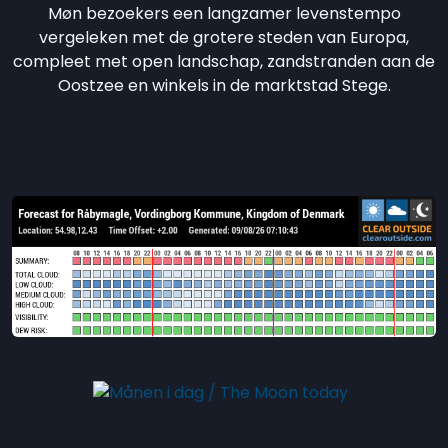
Møn bezoekers een langzamer levenstempo
vergeleken met de grotere steden van Europa,
compleet met open landschap, zandstranden aan de
Oostzee en winkels in de marktstad Stege.