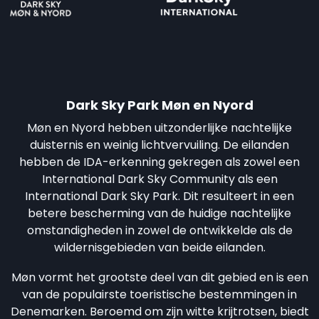
Dark Sky Park Møn en Nyord
Møn en Nyord hebben uitzonderlijke nachtelijke
duisternis en weinig lichtvervuiling. De eilanden
hebben de IDA-erkenning gekregen als zowel een
International Dark Sky Community als een
International Dark Sky Park. Dit resulteert in een
betere bescherming van de huidige nachtelijke
omstandigheden in zowel de ontwikkelde als de
wildernisgebieden van beide eilanden.
Møn vormt het grootste deel van dit gebied en is een
van de populairste toeristische bestemmingen in
Denemarken. Beroemd om zijn witte krijtrotsen, biedt