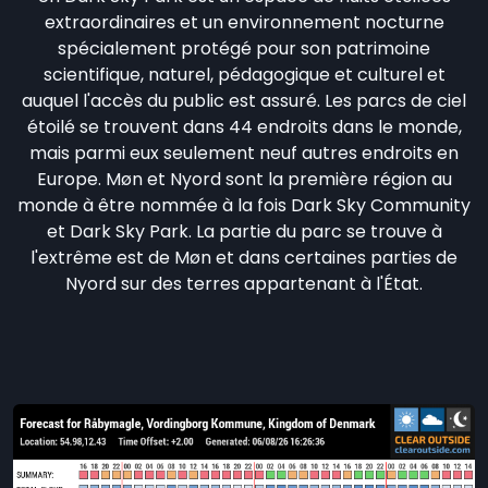
extraordinaires et un environnement nocturne
spécialement protégé pour son patrimoine
scientifique, naturel, pédagogique et culturel et
auquel l'accès du public est assuré. Les parcs de ciel
étoilé se trouvent dans 44 endroits dans le monde,
mais parmi eux seulement neuf autres endroits en
Europe. Møn et Nyord sont la première région au
monde à être nommée à la fois Dark Sky Community
et Dark Sky Park. La partie du parc se trouve à
l'extrême est de Møn et dans certaines parties de
Nyord sur des terres appartenant à l'État.