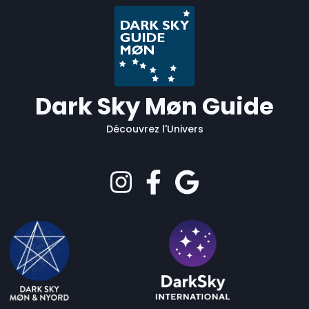
Dark Sky Møn Guide
Découvrez l'Univers