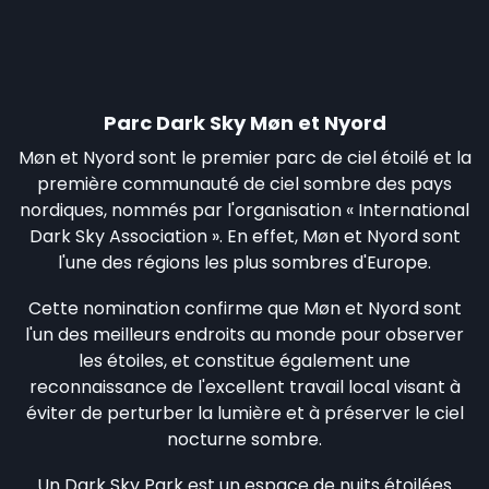
Parc Dark Sky Møn et Nyord
Møn et Nyord sont le premier parc de ciel étoilé et la
première communauté de ciel sombre des pays
nordiques, nommés par l'organisation « International
Dark Sky Association ». En effet, Møn et Nyord sont
l'une des régions les plus sombres d'Europe.
Cette nomination confirme que Møn et Nyord sont
l'un des meilleurs endroits au monde pour observer
les étoiles, et constitue également une
reconnaissance de l'excellent travail local visant à
éviter de perturber la lumière et à préserver le ciel
nocturne sombre.
Un Dark Sky Park est un espace de nuits étoilées