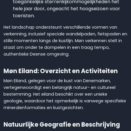
toegankelijke sterrenkijkommogelijkheden het
hele jaar door, ongeacht het hoogseizoen voor
toeristen.
Het landschap ondersteunt verschillende vormen van
verkenning, inclusief speciale wandelpaden, fietspaden en
stille momenten langs de kustlijn. Møn verkennen stelt in
staat om onder te dompelen in een traag tempo,
authentieke Deense omgeving.
Møn Eiland: Overzicht en Activiteiten
Møn Eiland, gelegen voor de kust van Denemarken,
vertegenwoordigt een belangrijk natuur- en cultureel
bestemming. Het eiland beschikt over een unieke
geologie, waardoor het opmerkelijk is vanwege specifieke
mineralenformaties en kustgezichten.
Natuurlijke Geografie en Beschrijving