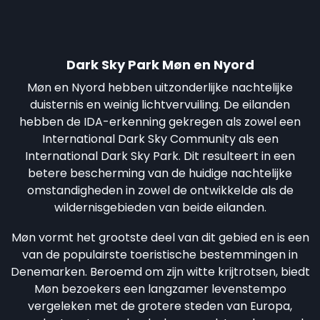
Dark Sky Park Møn en Nyord
Møn en Nyord hebben uitzonderlijke nachtelijke
duisternis en weinig lichtvervuiling. De eilanden
hebben de IDA-erkenning gekregen als zowel een
International Dark Sky Community als een
International Dark Sky Park. Dit resulteert in een
betere bescherming van de huidige nachtelijke
omstandigheden in zowel de ontwikkelde als de
wildernisgebieden van beide eilanden.
Møn vormt het grootste deel van dit gebied en is een
van de populairste toeristische bestemmingen in
Denemarken. Beroemd om zijn witte krijtrotsen, biedt
Møn bezoekers een langzamer levenstempo
vergeleken met de grotere steden van Europa,