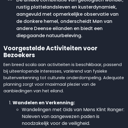
rustig plattelandsleven en kusterdynamiek,
aangevuld met opmerkelijke observatie van
de donkere hemel, onderscheidt Møn van
andere Deense eilanden en biedt een
diepgaande natuurbeleving.
Voorgestelde Activiteiten voor
Bezoekers
Een breed scala aan activiteiten is beschikbaar, passend
bij uiteenlopende interesses, variërend van fysieke
buitenverkenning tot culturele onderdompeling. Adequate
planning zorgt voor maximaal plezier van de
aanbiedingen van het eiland.
Wandelen en Verkenning:
Wandelingen met Gids van Møns Klint Ranger:
Naleven van aangewezen paden is
noodzakelijk voor de veiligheid.