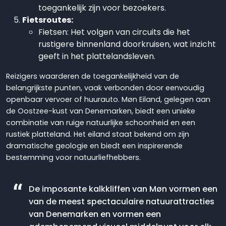
toegankelijk zijn voor bezoekers.
Fietsroutes:
Fietsen:
Het volgen van circuits die het
rustigere binnenland doorkruisen, wat inzicht
geeft in het plattelandsleven.
Reizigers waarderen de toegankelijkheid van de
belangrijkste punten, vaak verbonden door eenvoudig
openbaar vervoer of huurauto. Møn Eiland, gelegen aan
de Oostzee-kust van Denemarken, biedt een unieke
combinatie van ruige natuurlijke schoonheid en een
rustiek platteland. Het eiland staat bekend om zijn
dramatische geologie en biedt een inspirerende
bestemming voor natuurliefhebbers.
De imposante kalkkliffen van Møn vormen een
van de meest spectaculaire natuurattracties
van Denemarken en vormen een