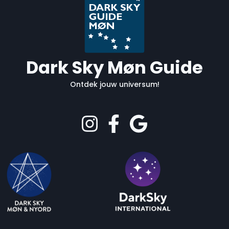
Dark Sky Møn Guide
Ontdek jouw universum!