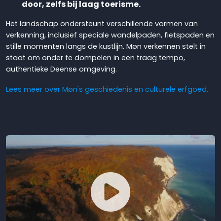
door, zelfs bij laag toerisme.
Het landschap ondersteunt verschillende vormen van
verkenning, inclusief speciale wandelpaden, fietspaden en
stille momenten langs de kustlijn. Møn verkennen stelt in
staat om onder te dompelen in een traag tempo,
authentieke Deense omgeving.
Lees meer over Møn's geschiedenis en culturele erfgoed.