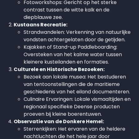
Fotoworkshops:
Gericht op het sterke
contrast tussen de witte kalk en de
diepblauwe zee.
Kustaans Recreatie:
Strandwandelen:
Verkenning van natuurlijke
vondsten achtergelaten door de getijden.
Kajakken of Stand-up Paddleboarding:
Oversteken van het kalme water tussen
kleinere kusteilanden en formaties.
Culturele en Historische Bezoeken:
Bezoek aan lokale musea:
Het bestuderen
van tentoonstellingen die de maritieme
geschiedenis van het eiland documenteren.
Culinaire Ervaringen:
Lokale vismaaltijden en
regionaal specifieke Deense producten
proeven bij kleine boerentuwen.
Observatie van de Donkere Hemel:
Sterrenkijken:
Het ervaren van de heldere
nachtluchten die het hele jaar door