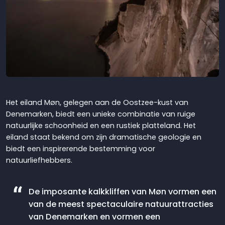
Het eiland Møn, gelegen aan de Oostzee-kust van
Denemarken, biedt een unieke combinatie van ruige
natuurlijke schoonheid en een rustiek platteland. Het
eiland staat bekend om zijn dramatische geologie en
biedt een inspirerende bestemming voor
natuurliefhebbers.
De imposante kalkkliffen van Møn vormen een
van de meest spectaculaire natuurattracties
van Denemarken en vormen een