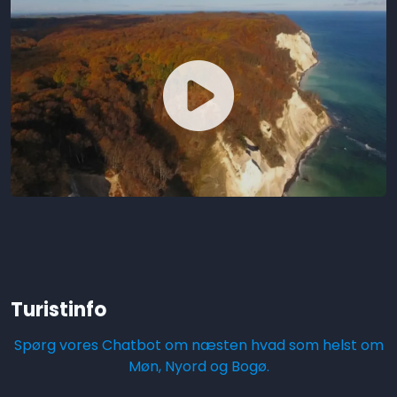
Turistinfo
Spørg vores Chatbot om næsten hvad som helst om
Møn, Nyord og Bogø.