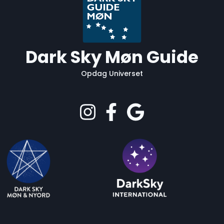
Dark Sky Møn Guide
Opdag Universet