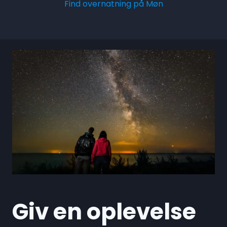
Find overnatning på Møn
Giv en oplevelse