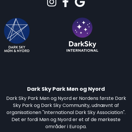
Dark Sky Park Møn og Nyord
Dark Sky Park Møn og Nyord er Nordens første Dark
Sky Park og Dark Sky Community, udnævnt af
organisationen "International Dark Sky Association".
Det er fordi Møn og Nyord er et af de mørkeste
områder i Europa.