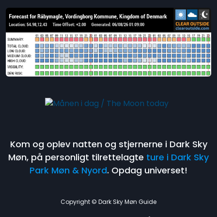
Kom og oplev natten og stjernerne i Dark Sky
Møn, på personligt tilrettelagte
ture i Dark Sky
Park Møn & Nyord
. Opdag universet!
Copyright © Dark Sky Møn Guide