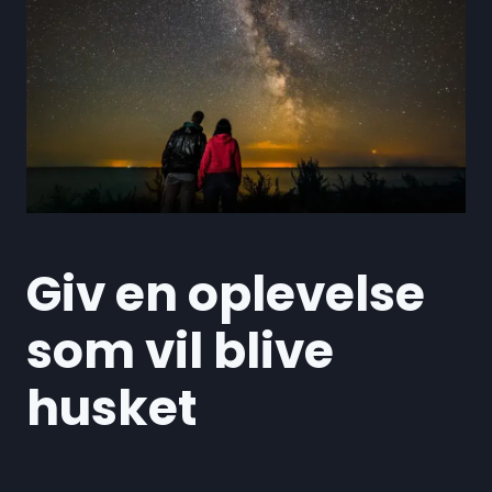
Giv en oplevelse
som vil blive
husket