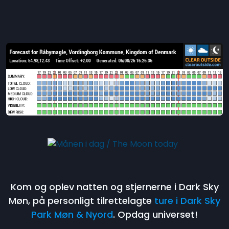
Kom og oplev natten og stjernerne i Dark Sky
Møn, på personligt tilrettelagte
ture i Dark Sky
Park Møn & Nyord
. Opdag universet!