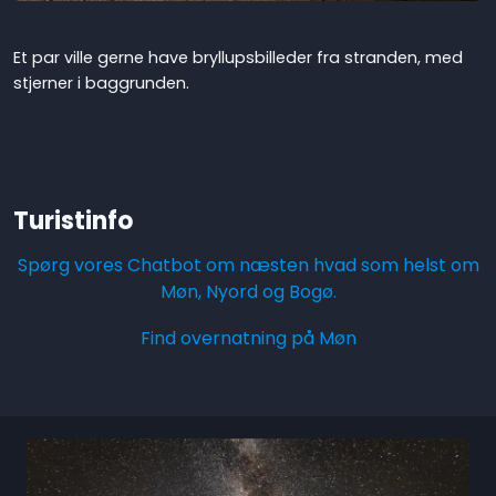
Et par ville gerne have bryllupsbilleder fra stranden, med
stjerner i baggrunden.
Turistinfo
Spørg vores Chatbot om næsten hvad som helst om
Møn, Nyord og Bogø.
Find overnatning på Møn