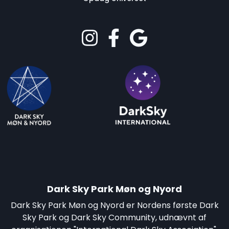
Dark Sky Park Møn og Nyord
Dark Sky Park Møn og Nyord er Nordens første Dark
Sky Park og Dark Sky Community, udnævnt af