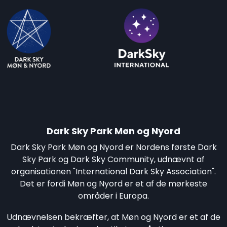
Dark Sky Park Møn og Nyord
Dark Sky Park Møn og Nyord er Nordens første Dark
Sky Park og Dark Sky Community, udnævnt af
organisationen "International Dark Sky Association".
Det er fordi Møn og Nyord er et af de mørkeste
områder i Europa.
Udnævnelsen bekræfter, at Møn og Nyord er et af de