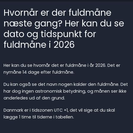
Hvornår er der fuldmåne
næste gang? Her kan du se
dato og tidspunkt for
fuldmåne i 2026
Her kan du se hvornår det er fuldmåne i år 2026. Det er
nymåne 14 dage efter fuldmåne.
Du kan også se det navn nogen kalder den fuldmåne. Det
har dog ingen astronomisk betydning, og månen ser ikke
anderledes ud af den grund.
Danmark er i tidszonen UTC +1, det vil sige at du skal
lægge 1 time til tiderne i tabellen.