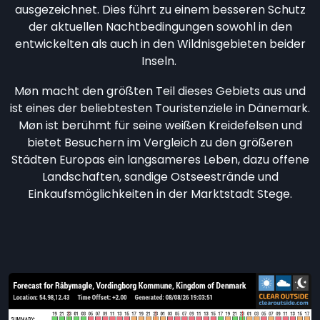
ausgezeichnet. Dies führt zu einem besseren Schutz
der aktuellen Nachtbedingungen sowohl in den
entwickelten als auch in den Wildnisgebieten beider
Inseln.
Møn macht den größten Teil dieses Gebiets aus und
ist eines der beliebtesten Touristenziele in Dänemark.
Møn ist berühmt für seine weißen Kreidefelsen und
bietet Besuchern im Vergleich zu den größeren
Städten Europas ein langsameres Leben, dazu offene
Landschaften, sandige Ostseestrände und
Einkaufsmöglichkeiten in der Marktstadt Stege.