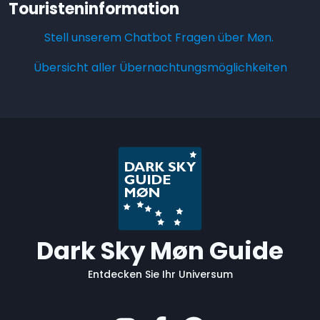
Touristeninformation
Stell unserem Chatbot Fragen über Møn.
Übersicht aller Übernachtungsmöglichkeiten
Dark Sky Møn Guide
Entdecken Sie Ihr Universum