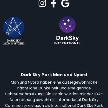
Dark Sky Park Møn und Nyord
Møn und Nyord haben eine außergewöhnliche
nächtliche Dunkelheit und eine geringe
Lichtverschmutzung. Die Inseln wurden mit der IDA-
Anerkennung sowohl als International Dark Sky
Community als auch als International Dark Sky Park