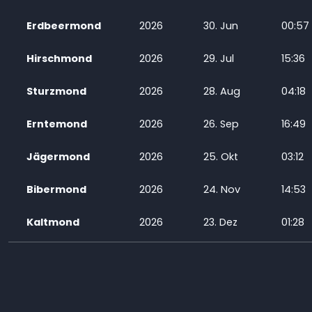
Erdbeermond
2026
30. Jun
00:57
Hirschmond
2026
29. Jul
15:36
Sturzmond
2026
28. Aug
04:18
Erntemond
2026
26. Sep
16:49
Jägermond
2026
25. Okt
03:12
Bibermond
2026
24. Nov
14:53
Kaltmond
2026
23. Dez
01:28