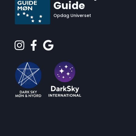
Guide
Opdag Universet