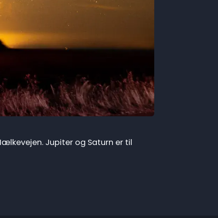
lkevejen. Jupiter og Saturn er til