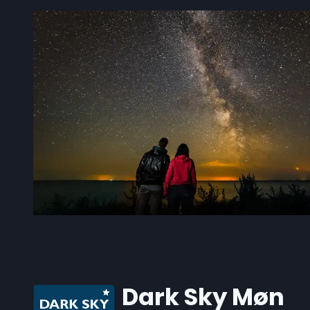
Dark Sky Møn