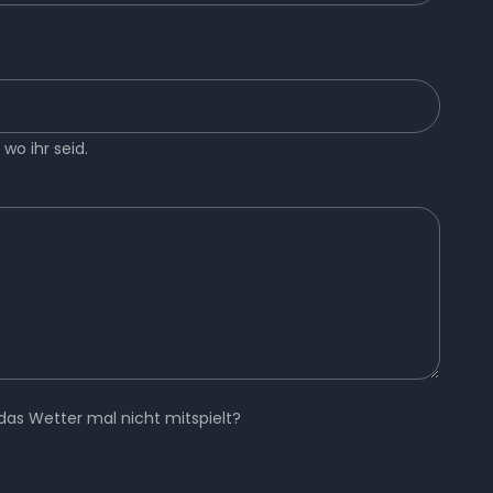
wo ihr seid.
das Wetter mal nicht mitspielt?