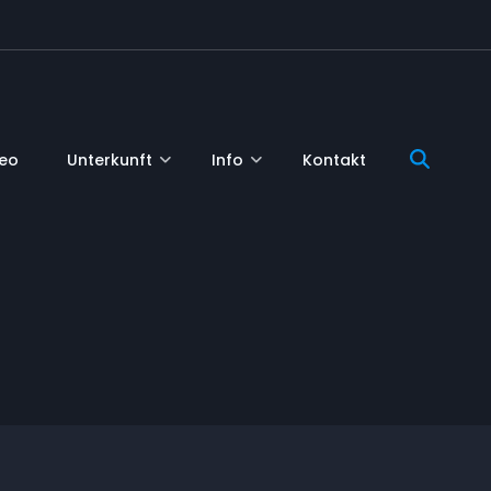
deo
Unterkunft
Info
Kontakt