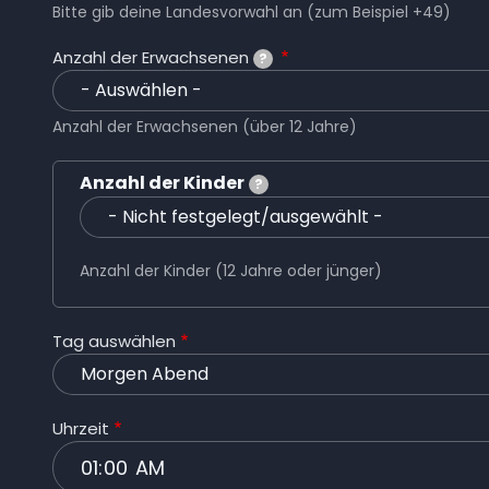
Bitte gib deine Landesvorwahl an (zum Beispiel +49)
Anzahl der Erwachsenen
?
Anzahl der Erwachsenen (über 12 Jahre)
Anzahl der Kinder
?
Anzahl der Kinder
Anzahl der Kinder (12 Jahre oder jünger)
Tag auswählen
Uhrzeit