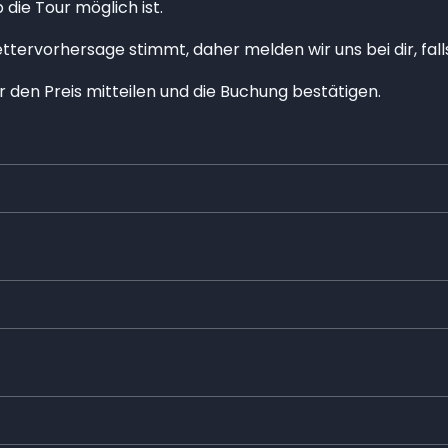
die Tour möglich ist.
ettervorhersage stimmt, daher melden wir uns bei dir, fal
r den Preis mitteilen und die Buchung bestätigen.