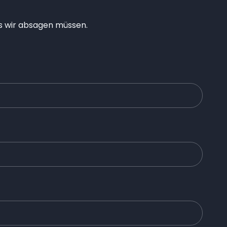
ls wir absagen müssen.