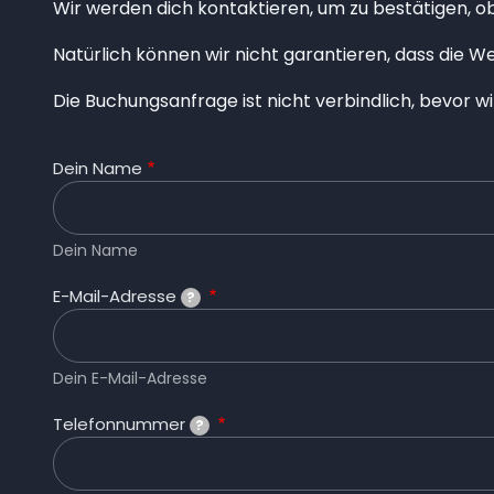
Wir werden dich kontaktieren, um zu bestätigen, ob 
Natürlich können wir nicht garantieren, dass die W
Die Buchungsanfrage ist nicht verbindlich, bevor wi
Dein Name
Dein Name
E-Mail-Adresse
?
Dein E-Mail-Adresse
Telefonnummer
?