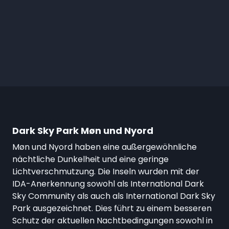
Dark Sky Park Møn und Nyord
Møn und Nyord haben eine außergewöhnliche
nächtliche Dunkelheit und eine geringe
Lichtverschmutzung. Die Inseln wurden mit der
IDA-Anerkennung sowohl als International Dark
Sky Community als auch als International Dark Sky
Park ausgezeichnet. Dies führt zu einem besseren
Schutz der aktuellen Nachtbedingungen sowohl in