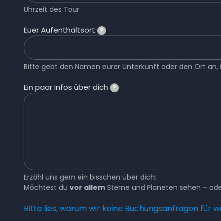
Uhrzeit des Tour
Euer Aufenthaltsort
?
Bitte gebt den Namen eurer Unterkunft oder den Ort an, in
Ein paar Infos über dich
?
Erzähl uns gern ein bisschen über dich:
Möchtest du
vor allem
Sterne und Planeten sehen – oder
Bitte lies, warum wir keine Buchungsanfragen für 