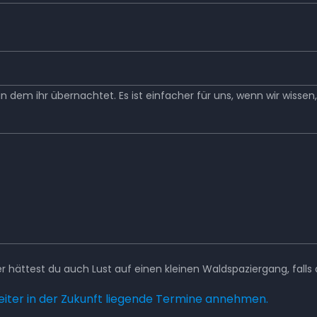
 dem ihr übernachtet. Es ist einfacher für uns, wenn wir wissen, 
 hättest du auch Lust auf einen kleinen Waldspaziergang, falls 
weiter in der Zukunft liegende Termine annehmen.