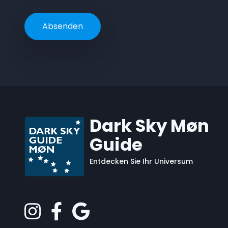
Dark Sky Møn
Guide
Entdecken Sie Ihr Universum