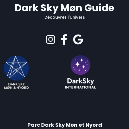
Dark Sky Møn Guide
Découvrez l'Univers
Parc Dark Sky Møn et Nyord