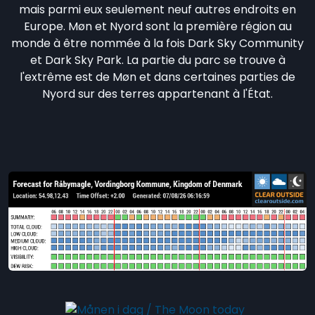
mais parmi eux seulement neuf autres endroits en
Europe. Møn et Nyord sont la première région au
monde à être nommée à la fois Dark Sky Community
et Dark Sky Park. La partie du parc se trouve à
l'extrême est de Møn et dans certaines parties de
Nyord sur des terres appartenant à l'État.