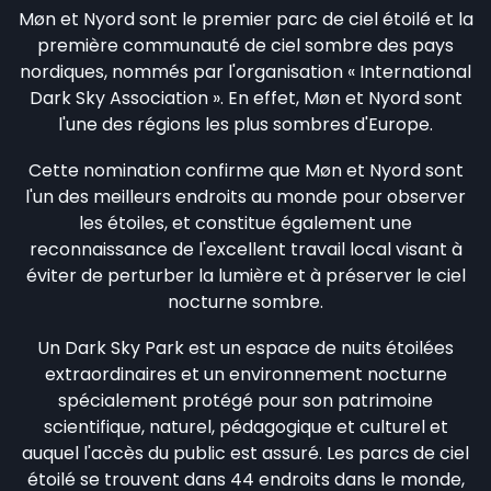
Møn et Nyord sont le premier parc de ciel étoilé et la
première communauté de ciel sombre des pays
nordiques, nommés par l'organisation « International
Dark Sky Association ». En effet, Møn et Nyord sont
l'une des régions les plus sombres d'Europe.
Cette nomination confirme que Møn et Nyord sont
l'un des meilleurs endroits au monde pour observer
les étoiles, et constitue également une
reconnaissance de l'excellent travail local visant à
éviter de perturber la lumière et à préserver le ciel
nocturne sombre.
Un Dark Sky Park est un espace de nuits étoilées
extraordinaires et un environnement nocturne
spécialement protégé pour son patrimoine
scientifique, naturel, pédagogique et culturel et
auquel l'accès du public est assuré. Les parcs de ciel
étoilé se trouvent dans 44 endroits dans le monde,