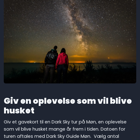
Giv en oplevelse som vil blive
husket
Giv et gavekort til en Dark Sky tur på Møn, en oplevelse
som vil blive husket mange år frem i tiden. Datoen for
turen aftales med Dark Sky Guide Møn. Vælg antal