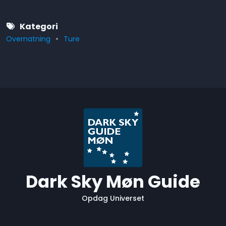
Kategori
Overnatning
Ture
Dark Sky Møn Guide
Opdag Universet