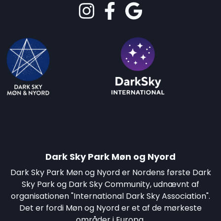
Dark Sky Park Møn og Nyord
Dark Sky Park Møn og Nyord er Nordens første Dark
Sky Park og Dark Sky Community, udnævnt af
organisationen "International Dark Sky Association".
Det er fordi Møn og Nyord er et af de mørkeste
områder i Europa.