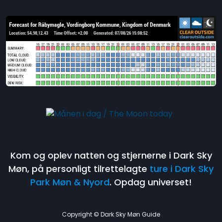
Kom og oplev natten og stjernerne i Dark Sky
Møn, på personligt tilrettelagte
ture i Dark Sky
Park Møn & Nyord
. Opdag universet!
Copyright © Dark Sky Møn Guide