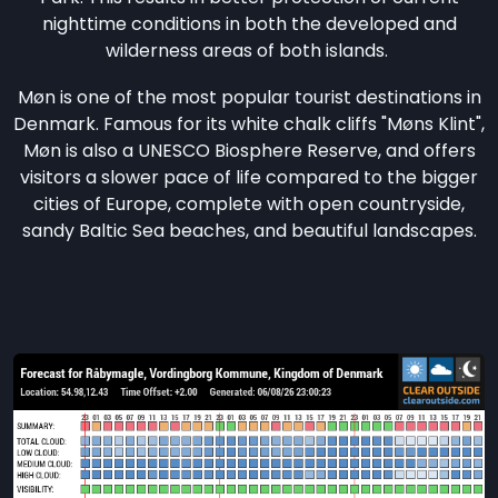
nighttime conditions in both the developed and
wilderness areas of both islands.
Møn is one of the most popular tourist destinations in
Denmark. Famous for its white chalk cliffs "Møns Klint",
Møn is also a UNESCO Biosphere Reserve, and offers
visitors a slower pace of life compared to the bigger
cities of Europe, complete with open countryside,
sandy Baltic Sea beaches, and beautiful landscapes.