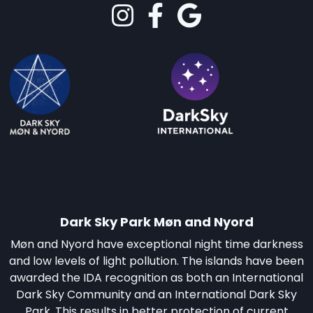
Dark Sky Park Møn and Nyord
Møn and Nyord have exceptional night time darkness
and low levels of light pollution. The islands have been
awarded the IDA recognition as both an International
Dark Sky Community and an International Dark Sky
Park. This results in better protection of current