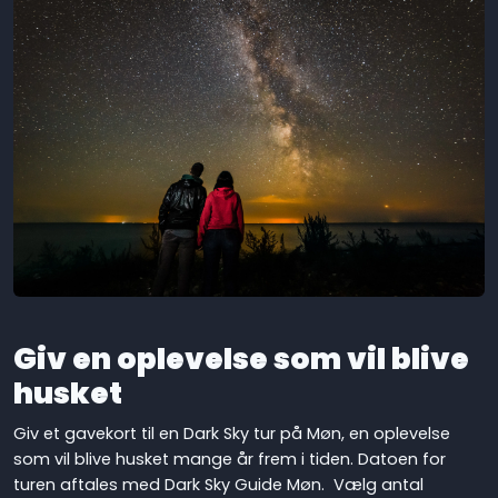
Giv en oplevelse som vil blive
husket
Giv et gavekort til en Dark Sky tur på Møn, en oplevelse
som vil blive husket mange år frem i tiden. Datoen for
turen aftales med Dark Sky Guide Møn. Vælg antal