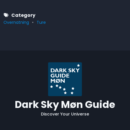
Category
Overnatning
Ture
Dark Sky Møn Guide
Discover Your Universe