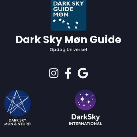
Dark Sky Møn Guide
Opdag Universet