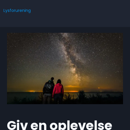
Lysforurening
Giv en oplevelse