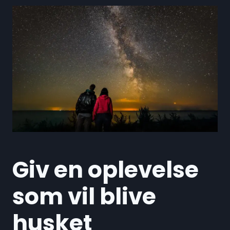
Giv en oplevelse
som vil blive
husket