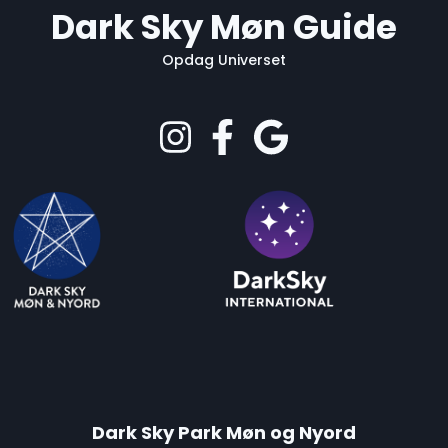
Dark Sky Møn Guide
Opdag Universet
Dark Sky Park Møn og Nyord