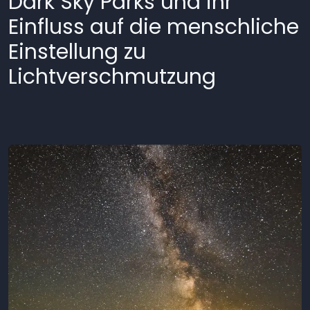
Dark Sky Parks und ihr
Einfluss auf die menschliche
Einstellung zu
Lichtverschmutzung