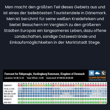
Møn macht den größten Teil dieses Gebiets aus und
ist eines der beliebtesten Touristenziele in Dänemark.
Møn ist berühmt für seine weißen Kreidefelsen und
bietet Besuchern im Vergleich zu den größeren
Städten Europas ein langsameres Leben, dazu offene
Landschaften, sandige Ostseestrände und
Einkaufsmöglichkeiten in der Marktstadt Stege.