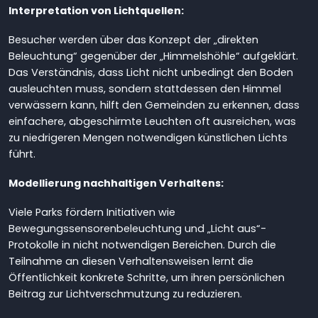
Interpretation von Lichtquellen:
Besucher werden über das Konzept der „direkten
Beleuchtung“ gegenüber der „Himmelshöhle“ aufgeklärt.
Das Verständnis, dass Licht nicht unbedingt den Boden
ausleuchten muss, sondern stattdessen den Himmel
verwässern kann, hilft den Gemeinden zu erkennen, dass
einfachere, abgeschirmte Leuchten oft ausreichen, was
zu niedrigeren Mengen notwendigen künstlichen Lichts
führt.
Modellierung nachhaltigen Verhaltens:
Viele Parks fördern Initiativen wie
Bewegungssensorenbeleuchtung und „Licht aus“-
Protokolle in nicht notwendigen Bereichen. Durch die
Teilnahme an diesen Verhaltensweisen lernt die
Öffentlichkeit konkrete Schritte, um ihren persönlichen
Beitrag zur Lichtverschmutzung zu reduzieren.