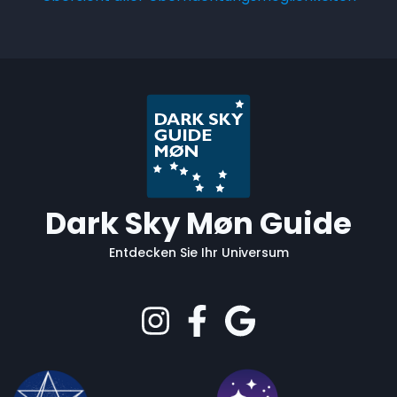
Dark Sky Møn Guide
Entdecken Sie Ihr Universum