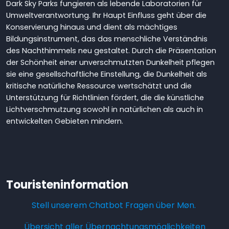
Dark Sky Parks fungieren als lebende Laboratorien für
Umweltverantwortung. Ihr Haupt Einfluss geht über die
Konservierung hinaus und dient als mächtiges
Bildungsinstrument, das das menschliche Verständnis
des Nachthimmels neu gestaltet. Durch die Präsentation
der Schönheit einer unverschmutzten Dunkelheit pflegen
sie eine gesellschaftliche Einstellung, die Dunkelheit als
kritische natürliche Ressource wertschätzt und die
Unterstützung für Richtlinien fördert, die die künstliche
Lichtverschmutzung sowohl in natürlichen als auch in
entwickelten Gebieten mindern.
Touristeninformation
Stell unserem Chatbot Fragen über Møn.
Übersicht aller Übernachtungsmöglichkeiten