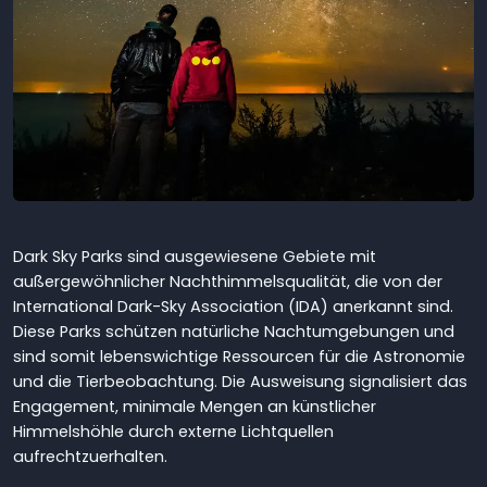
Dark Sky Parks sind ausgewiesene Gebiete mit
außergewöhnlicher Nachthimmelsqualität, die von der
International Dark-Sky Association (IDA) anerkannt sind.
Diese Parks schützen natürliche Nachtumgebungen und
sind somit lebenswichtige Ressourcen für die Astronomie
und die Tierbeobachtung. Die Ausweisung signalisiert das
Engagement, minimale Mengen an künstlicher
Himmelshöhle durch externe Lichtquellen
aufrechtzuerhalten.