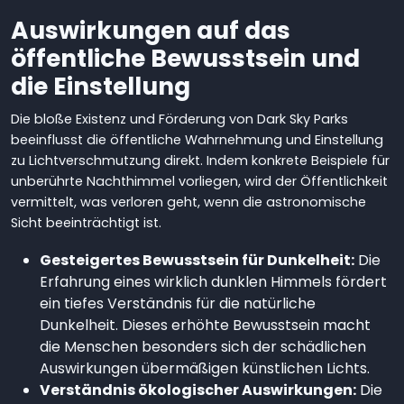
Auswirkungen auf das
öffentliche Bewusstsein und
die Einstellung
Die bloße Existenz und Förderung von Dark Sky Parks
beeinflusst die öffentliche Wahrnehmung und Einstellung
zu Lichtverschmutzung direkt. Indem konkrete Beispiele für
unberührte Nachthimmel vorliegen, wird der Öffentlichkeit
vermittelt, was verloren geht, wenn die astronomische
Sicht beeinträchtigt ist.
Gesteigertes Bewusstsein für Dunkelheit:
Die
Erfahrung eines wirklich dunklen Himmels fördert
ein tiefes Verständnis für die natürliche
Dunkelheit. Dieses erhöhte Bewusstsein macht
die Menschen besonders sich der schädlichen
Auswirkungen übermäßigen künstlichen Lichts.
Verständnis ökologischer Auswirkungen:
Die