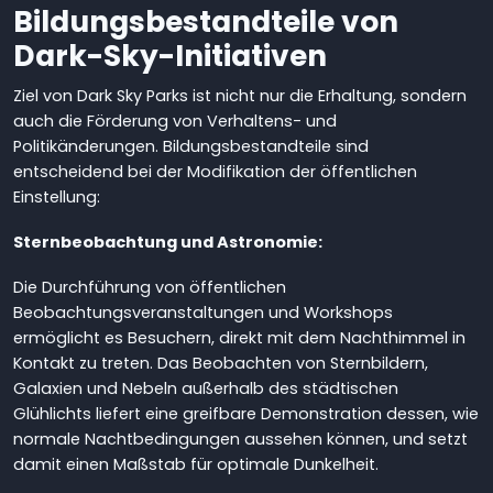
Bildungsbestandteile von
Dark-Sky-Initiativen
Ziel von Dark Sky Parks ist nicht nur die Erhaltung, sondern
auch die Förderung von Verhaltens- und
Politikänderungen. Bildungsbestandteile sind
entscheidend bei der Modifikation der öffentlichen
Einstellung:
Sternbeobachtung und Astronomie:
Die Durchführung von öffentlichen
Beobachtungsveranstaltungen und Workshops
ermöglicht es Besuchern, direkt mit dem Nachthimmel in
Kontakt zu treten. Das Beobachten von Sternbildern,
Galaxien und Nebeln außerhalb des städtischen
Glühlichts liefert eine greifbare Demonstration dessen, wie
normale Nachtbedingungen aussehen können, und setzt
damit einen Maßstab für optimale Dunkelheit.