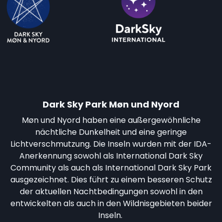
Dark Sky Park Møn und Nyord
Møn und Nyord haben eine außergewöhnliche
nächtliche Dunkelheit und eine geringe
Lichtverschmutzung. Die Inseln wurden mit der IDA-
Anerkennung sowohl als International Dark Sky
Community als auch als International Dark Sky Park
ausgezeichnet. Dies führt zu einem besseren Schutz
der aktuellen Nachtbedingungen sowohl in den
entwickelten als auch in den Wildnisgebieten beider
Inseln.