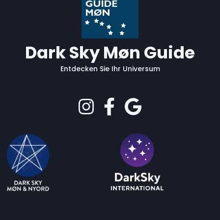
Dark Sky Møn Guide
Entdecken Sie Ihr Universum