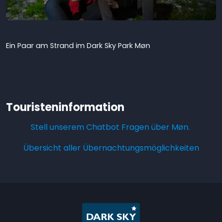
Ein Paar am Strand im Dark Sky Park Møn
Touristeninformation
Stell unserem Chatbot Fragen über Møn.
Übersicht aller Übernachtungsmöglichkeiten