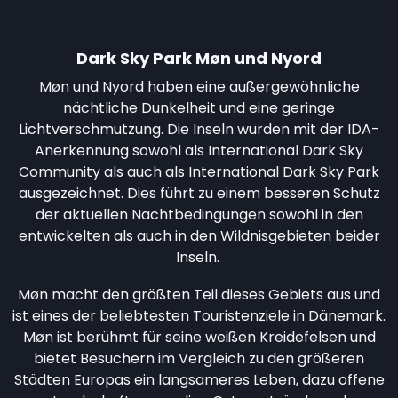
Dark Sky Park Møn und Nyord
Møn und Nyord haben eine außergewöhnliche
nächtliche Dunkelheit und eine geringe
Lichtverschmutzung. Die Inseln wurden mit der IDA-
Anerkennung sowohl als International Dark Sky
Community als auch als International Dark Sky Park
ausgezeichnet. Dies führt zu einem besseren Schutz
der aktuellen Nachtbedingungen sowohl in den
entwickelten als auch in den Wildnisgebieten beider
Inseln.
Møn macht den größten Teil dieses Gebiets aus und
ist eines der beliebtesten Touristenziele in Dänemark.
Møn ist berühmt für seine weißen Kreidefelsen und
bietet Besuchern im Vergleich zu den größeren
Städten Europas ein langsameres Leben, dazu offene