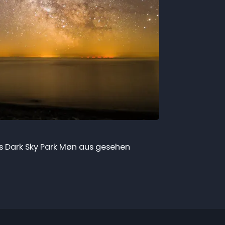
s Dark Sky Park Møn aus gesehen