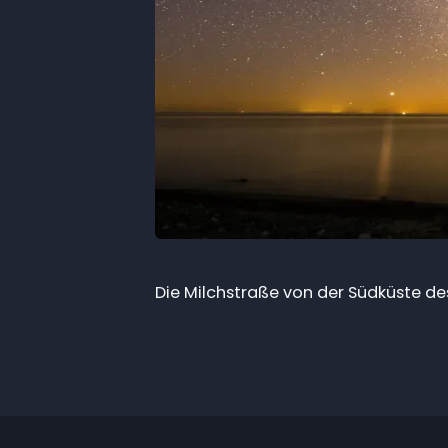
Die Milchstraße von der Südküste de