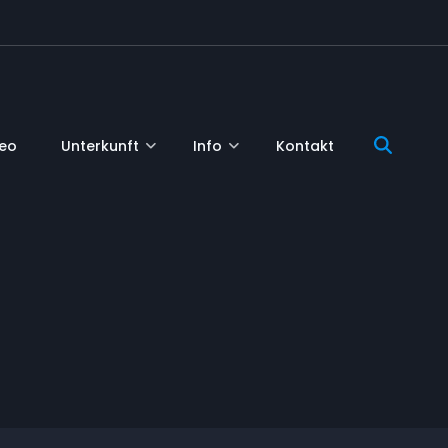
deo
Unterkunft
Info
Kontakt