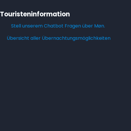
Touristeninformation
Stell unserem Chatbot Fragen über Møn.
Übersicht aller Übernachtungsmöglichkeiten