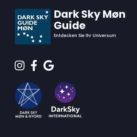
Dark Sky Møn
Guide
Entdecken Sie Ihr Universum