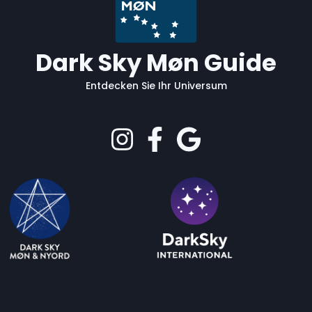
Dark Sky Møn Guide
Entdecken Sie Ihr Universum