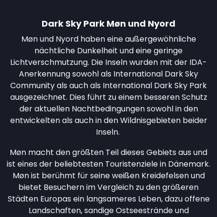
Dark Sky Park Møn und Nyord
Møn und Nyord haben eine außergewöhnliche
nächtliche Dunkelheit und eine geringe
Lichtverschmutzung. Die Inseln wurden mit der IDA-
Anerkennung sowohl als International Dark Sky
Community als auch als International Dark Sky Park
ausgezeichnet. Dies führt zu einem besseren Schutz
der aktuellen Nachtbedingungen sowohl in den
entwickelten als auch in den Wildnisgebieten beider
Inseln.
Møn macht den größten Teil dieses Gebiets aus und
ist eines der beliebtesten Touristenziele in Dänemark.
Møn ist berühmt für seine weißen Kreidefelsen und
bietet Besuchern im Vergleich zu den größeren
Städten Europas ein langsameres Leben, dazu offene
Landschaften, sandige Ostseestrände und