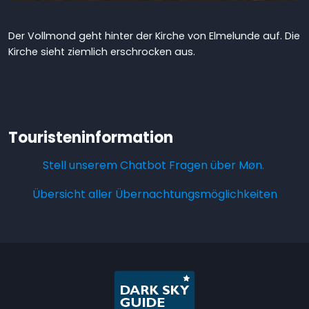
Der Vollmond geht hinter der Kirche von Elmelunde auf. Die
Kirche sieht ziemlich erschrocken aus.
Touristeninformation
Stell unserem Chatbot Fragen über Møn.
Übersicht aller Übernachtungsmöglichkeiten