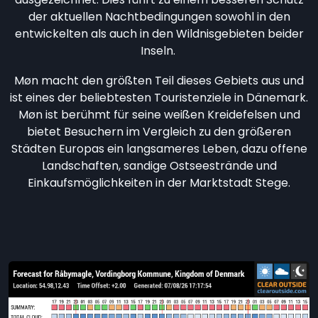
der aktuellen Nachtbedingungen sowohl in den
entwickelten als auch in den Wildnisgebieten beider
Inseln.
Møn macht den größten Teil dieses Gebiets aus und
ist eines der beliebtesten Touristenziele in Dänemark.
Møn ist berühmt für seine weißen Kreidefelsen und
bietet Besuchern im Vergleich zu den größeren
Städten Europas ein langsameres Leben, dazu offene
Landschaften, sandige Ostseestrände und
Einkaufsmöglichkeiten in der Marktstadt Stege.