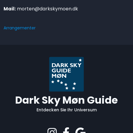
Mail:
morten@darkskymoen.dk
Arrangementer
Dark Sky Møn Guide
Entdecken Sie Ihr Universum