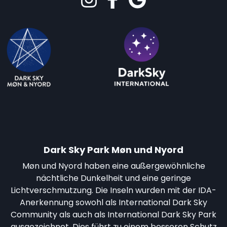
Dark Sky Park Møn und Nyord
Møn und Nyord haben eine außergewöhnliche
nächtliche Dunkelheit und eine geringe
Lichtverschmutzung. Die Inseln wurden mit der IDA-
Anerkennung sowohl als International Dark Sky
Community als auch als International Dark Sky Park
ausgezeichnet. Dies führt zu einem besseren Schutz