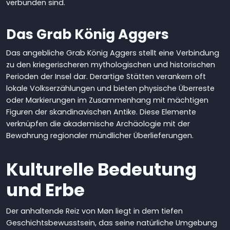
verbunden sind.
Das Grab König Aggers
Das angebliche Grab König Aggers stellt eine Verbindung
zu den kriegerischeren mythologischen und historischen
Perioden der Insel dar. Derartige Stätten verankern oft
lokale Volkserzählungen und bieten physische Überreste
oder Markierungen im Zusammenhang mit mächtigen
Figuren der skandinavischen Antike. Diese Elemente
verknüpfen die akademische Archäologie mit der
Bewahrung regionaler mündlicher Überlieferungen.
Kulturelle Bedeutung
und Erbe
Der anhaltende Reiz von Møn liegt in dem tiefen
Geschichtsbewusstsein, das seine natürliche Umgebung