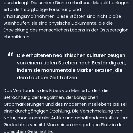
durchdringt. Die schiere Dichte erhaltener Megalithanlagen
erfordert sorgfältige Forschung und
Erhaltungsmaßnahmen. Diese Stätten sind nicht bloße
Steinhaufen; sie sind physische Dokumente, die die
Entwicklung des menschlichen Lebens in der Ostseeregion
chronikieren.
Die erhaltenen neolithischen Kulturen zeugen
von einem tiefen Streben nach Beständigkeit,
indem sie monumentale Marker setzten, die
dem Lauf der Zeit trotzen.
Das Verständnis des Erbes von Møn erfordert die
Betrachtung der Megalithen, der königlichen
Grabmarkierungen und des modernen Insellebens als Teil
einer durchgängigen Erzählung. Die Verschmelzung von
Natur, monumentaler Antike und anhaltendem kulturellem
Gedächtnis verleiht Møn seinen einzigartigen Platz in der
dänischen Geschichte.