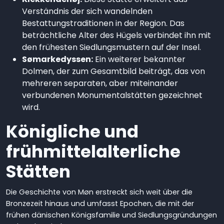
Verständnis der sich wandelnden
Bestattungstraditionen in der Region. Das
beträchtliche Alter des Hügels verbindet ihn mit
den frühesten Siedlungsmustern auf der Insel.
Sømarkedyssen:
Ein weiterer bekannter
Dolmen, der zum Gesamtbild beiträgt, das von
mehreren separaten, aber miteinander
verbundenen Monumentalstätten gezeichnet
wird.
Königliche und
frühmittelalterliche
Stätten
Die Geschichte von Møn erstreckt sich weit über die
Bronzezeit hinaus und umfasst Epochen, die mit der
frühen dänischen Königsfamilie und Siedlungsgründungen