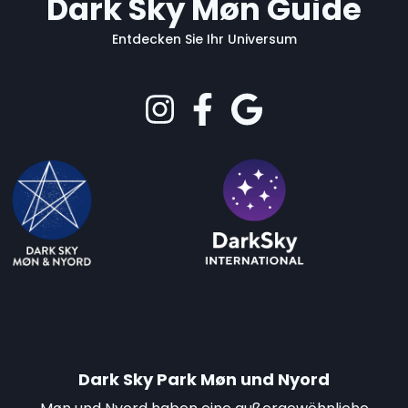
Dark Sky Møn Guide
Entdecken Sie Ihr Universum
Dark Sky Park Møn und Nyord