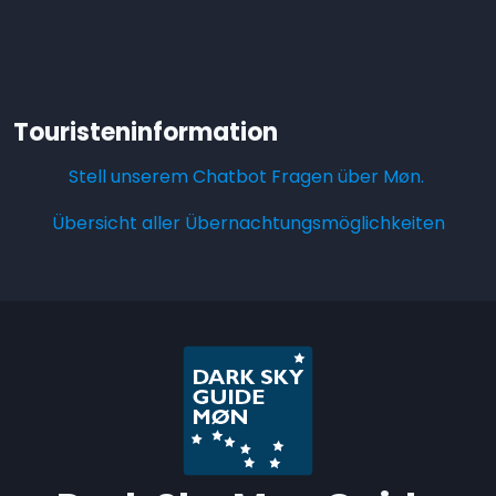
Touristeninformation
Stell unserem Chatbot Fragen über Møn.
Übersicht aller Übernachtungsmöglichkeiten