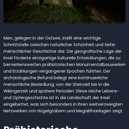
Møn, gelegen in der Ostsee, stellt eine wichtige
Schnittstelle zwischen natürlicher Schönheit und tiefer
menschlicher Geschichte dar. Die geografische Lage der
Insel förderte einzigartige kulturelle Entwicklungen, die zu
bemerkenswerten prähistorischen Monumentalbauwerken
und Erzählungen vergangener Epochen führten. Der
archäologische Befund belegt eine kontinuierliche
menschliche Besiedlung, von der Steinzeit bis in die
Wikingerzeit und spätere Perioden. Diese reiche Lebens-
und Opfergeschichte ist in die Landschaft der Insel
eingebettet, was sich besonders in ihren weitverzweigten
Netzwerken von Hügelgräbern und Megalithanlagen zeigt.